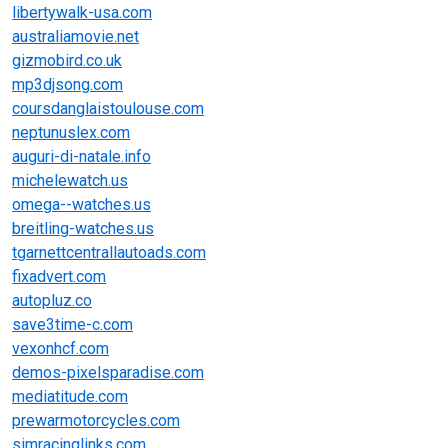
libertywalk-usa.com
australiamovie.net
gizmobird.co.uk
mp3djsong.com
coursdanglaistoulouse.com
neptunuslex.com
auguri-di-natale.info
michelewatch.us
omega--watches.us
breitling-watches.us
tgarnettcentrallautoads.com
fixadvert.com
autopluz.co
save3time-c.com
vexonhcf.com
demos-pixelsparadise.com
mediatitude.com
prewarmotorcycles.com
simracinglinks.com