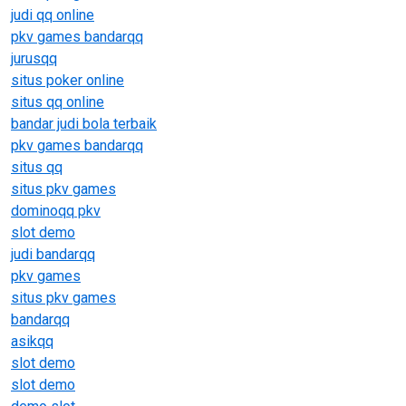
judi qq online
pkv games bandarqq
jurusqq
situs poker online
situs qq online
bandar judi bola terbaik
pkv games bandarqq
situs qq
situs pkv games
dominoqq pkv
slot demo
judi bandarqq
pkv games
situs pkv games
bandarqq
asikqq
slot demo
slot demo