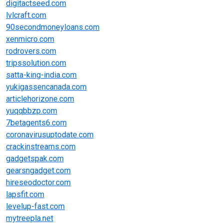
digitactseed.com
lvlcraft.com
90secondmoneyloans.com
xenmicro.com
rodrovers.com
tripssolution.com
satta-king-india.com
yukigassencanada.com
articlehorizone.com
yuqqbbzp.com
7betagents6.com
coronavirusuptodate.com
crackinstreams.com
gadgetspak.com
gearsngadget.com
hireseodoctor.com
lapsfit.com
levelup-fast.com
mytreepla.net