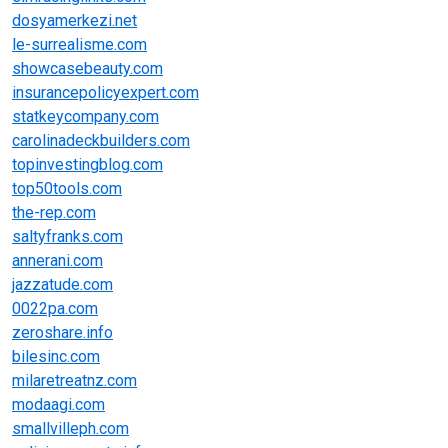
dosyamerkezi.net
le-surrealisme.com
showcasebeauty.com
insurancepolicyexpert.com
statkeycompany.com
carolinadeckbuilders.com
topinvestingblog.com
top50tools.com
the-rep.com
saltyfranks.com
annerani.com
jazzatude.com
0022pa.com
zeroshare.info
bilesinc.com
milaretreatnz.com
modaagi.com
smallvilleph.com