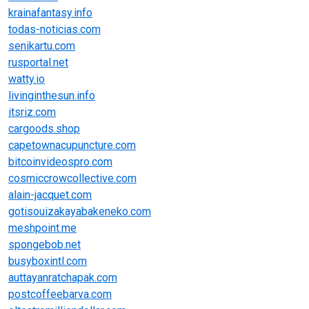
krainafantasy.info
todas-noticias.com
senikartu.com
rusportal.net
watty.io
livinginthesun.info
itsriz.com
cargoods.shop
capetownacupuncture.com
bitcoinvideospro.com
cosmiccrowcollective.com
alain-jacquet.com
gotisouizakayabakeneko.com
meshpoint.me
spongebob.net
busyboxintl.com
auttayanratchapak.com
postcoffeebarva.com