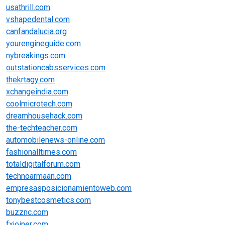
usathrill.com
vshapedental.com
canfandalucia.org
yourengineguide.com
nybreakings.com
outstationcabsservices.com
thekrtagy.com
xchangeindia.com
coolmicrotech.com
dreamhousehack.com
the-techteacher.com
automobilenews-online.com
fashionalltimes.com
totaldigitalforum.com
technoarmaan.com
empresasposicionamientoweb.com
tonybestcosmetics.com
buzznc.com
fxjoiner.com