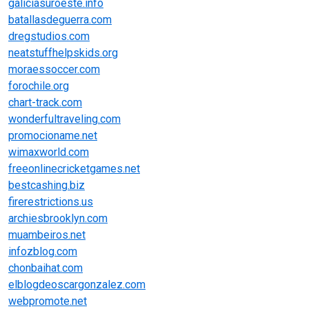
galiciasuroeste.info
batallasdeguerra.com
dregstudios.com
neatstuffhelpskids.org
moraessoccer.com
forochile.org
chart-track.com
wonderfultraveling.com
promocioname.net
wimaxworld.com
freeonlinecricketgames.net
bestcashing.biz
firerestrictions.us
archiesbrooklyn.com
muambeiros.net
infozblog.com
chonbaihat.com
elblogdeoscargonzalez.com
webpromote.net