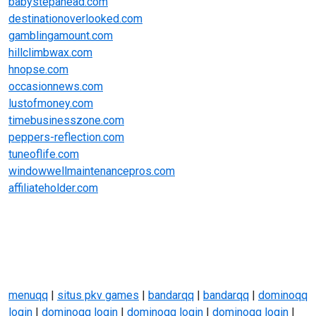
babystepahead.com
destinationoverlooked.com
gamblingamount.com
hillclimbwax.com
hnopse.com
occasionnews.com
lustofmoney.com
timebusinesszone.com
peppers-reflection.com
tuneoflife.com
windowwellmaintenancepros.com
affiliateholder.com
menuqq
|
situs pkv games
|
bandarqq
|
bandarqq
|
dominoqq
login
|
dominoqq login
|
dominoqq login
|
dominoqq login
|