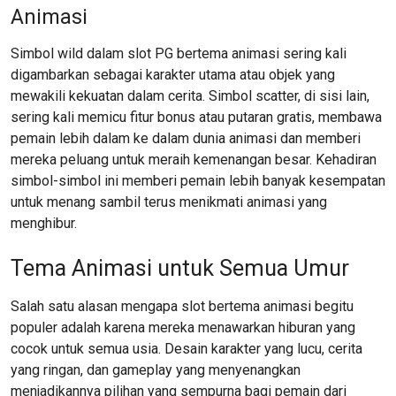
Animasi
Simbol wild dalam slot PG bertema animasi sering kali
digambarkan sebagai karakter utama atau objek yang
mewakili kekuatan dalam cerita. Simbol scatter, di sisi lain,
sering kali memicu fitur bonus atau putaran gratis, membawa
pemain lebih dalam ke dalam dunia animasi dan memberi
mereka peluang untuk meraih kemenangan besar. Kehadiran
simbol-simbol ini memberi pemain lebih banyak kesempatan
untuk menang sambil terus menikmati animasi yang
menghibur.
Tema Animasi untuk Semua Umur
Salah satu alasan mengapa slot bertema animasi begitu
populer adalah karena mereka menawarkan hiburan yang
cocok untuk semua usia. Desain karakter yang lucu, cerita
yang ringan, dan gameplay yang menyenangkan
menjadikannya pilihan yang sempurna bagi pemain dari