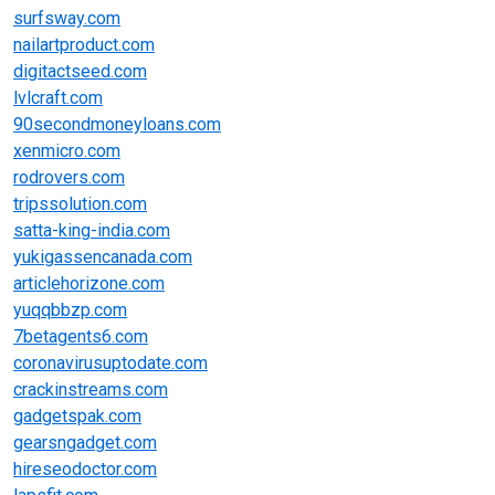
surfsway.com
nailartproduct.com
digitactseed.com
lvlcraft.com
90secondmoneyloans.com
xenmicro.com
rodrovers.com
tripssolution.com
satta-king-india.com
yukigassencanada.com
articlehorizone.com
yuqqbbzp.com
7betagents6.com
coronavirusuptodate.com
crackinstreams.com
gadgetspak.com
gearsngadget.com
hireseodoctor.com