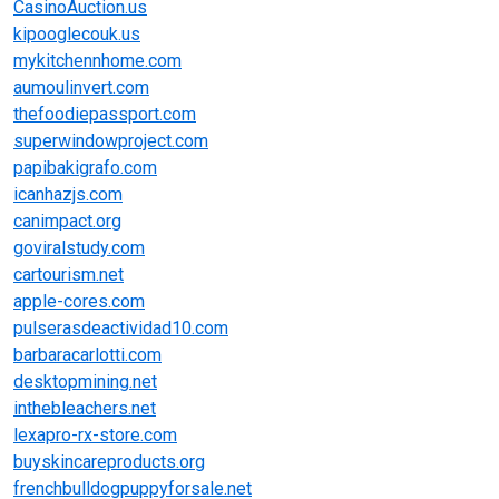
CasinoAuction.us
kipooglecouk.us
mykitchennhome.com
aumoulinvert.com
thefoodiepassport.com
superwindowproject.com
papibakigrafo.com
icanhazjs.com
canimpact.org
goviralstudy.com
cartourism.net
apple-cores.com
pulserasdeactividad10.com
barbaracarlotti.com
desktopmining.net
inthebleachers.net
lexapro-rx-store.com
buyskincareproducts.org
frenchbulldogpuppyforsale.net