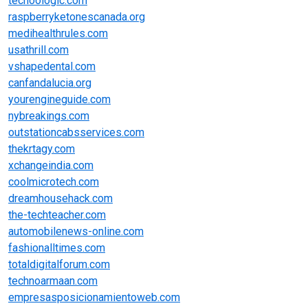
techoologic.com
raspberryketonescanada.org
medihealthrules.com
usathrill.com
vshapedental.com
canfandalucia.org
yourengineguide.com
nybreakings.com
outstationcabsservices.com
thekrtagy.com
xchangeindia.com
coolmicrotech.com
dreamhousehack.com
the-techteacher.com
automobilenews-online.com
fashionalltimes.com
totaldigitalforum.com
technoarmaan.com
empresasposicionamientoweb.com