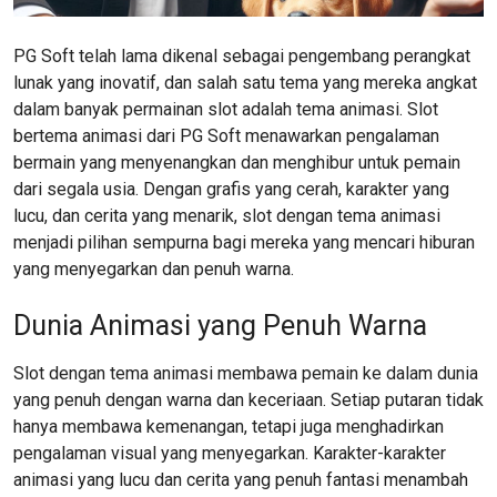
PG Soft telah lama dikenal sebagai pengembang perangkat
lunak yang inovatif, dan salah satu tema yang mereka angkat
dalam banyak permainan slot adalah tema animasi. Slot
bertema animasi dari PG Soft menawarkan pengalaman
bermain yang menyenangkan dan menghibur untuk pemain
dari segala usia. Dengan grafis yang cerah, karakter yang
lucu, dan cerita yang menarik, slot dengan tema animasi
menjadi pilihan sempurna bagi mereka yang mencari hiburan
yang menyegarkan dan penuh warna.
Dunia Animasi yang Penuh Warna
Slot dengan tema animasi membawa pemain ke dalam dunia
yang penuh dengan warna dan keceriaan. Setiap putaran tidak
hanya membawa kemenangan, tetapi juga menghadirkan
pengalaman visual yang menyegarkan. Karakter-karakter
animasi yang lucu dan cerita yang penuh fantasi menambah