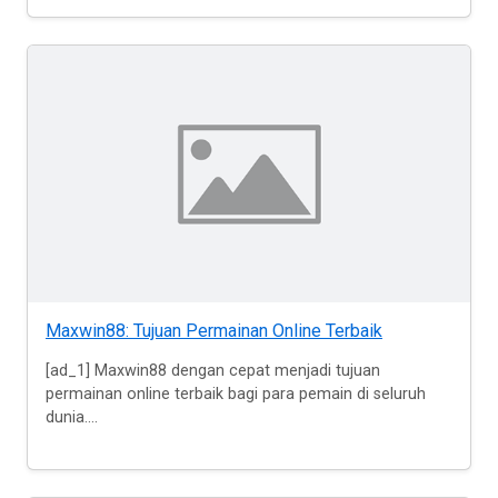
Maxwin88: Tujuan Permainan Online Terbaik
[ad_1] Maxwin88 dengan cepat menjadi tujuan
permainan online terbaik bagi para pemain di seluruh
dunia....