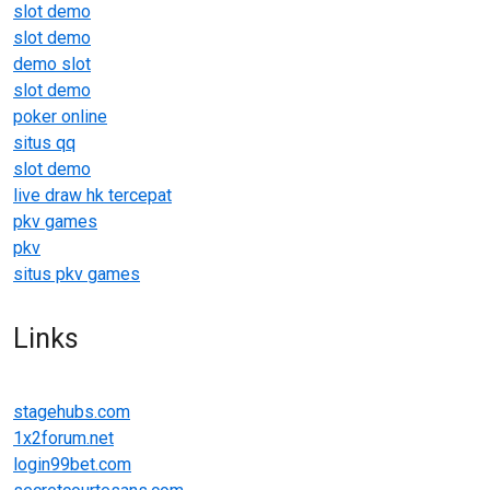
slot demo
slot demo
demo slot
slot demo
poker online
situs qq
slot demo
live draw hk tercepat
pkv games
pkv
situs pkv games
Links
stagehubs.com
1x2forum.net
login99bet.com