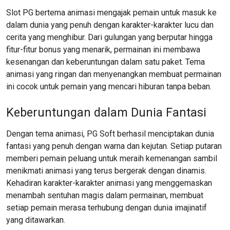
Slot PG bertema animasi mengajak pemain untuk masuk ke
dalam dunia yang penuh dengan karakter-karakter lucu dan
cerita yang menghibur. Dari gulungan yang berputar hingga
fitur-fitur bonus yang menarik, permainan ini membawa
kesenangan dan keberuntungan dalam satu paket. Tema
animasi yang ringan dan menyenangkan membuat permainan
ini cocok untuk pemain yang mencari hiburan tanpa beban.
Keberuntungan dalam Dunia Fantasi
Dengan tema animasi, PG Soft berhasil menciptakan dunia
fantasi yang penuh dengan warna dan kejutan. Setiap putaran
memberi pemain peluang untuk meraih kemenangan sambil
menikmati animasi yang terus bergerak dengan dinamis.
Kehadiran karakter-karakter animasi yang menggemaskan
menambah sentuhan magis dalam permainan, membuat
setiap pemain merasa terhubung dengan dunia imajinatif
yang ditawarkan.