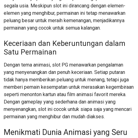
segala usia. Meskipun slot ini dirancang dengan elemen-
elemen yang menghibur, permainan ini tetap menawarkan
peluang besar untuk meraih kemenangan, menjadikannya
permainan yang cocok untuk semua kalangan.
Keceriaan dan Keberuntungan dalam
Satu Permainan
Dengan tema animasi, slot PG menawarkan pengalaman
yang menyenangkan dan penuh keceriaan. Setiap putaran
tidak hanya memberikan peluang untuk menang, tetapi juga
memberi pemain kesempatan untuk merasakan kegembiraan
seperti menonton kartun atau film animasi favorit mereka.
Dengan gameplay yang sederhana dan animasi yang
menyenangkan, slot ini cocok untuk siapa saja yang mencari
permainan yang menghibur dan mudah diakses.
Menikmati Dunia Animasi yang Seru