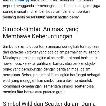
terus
bandarqq
bergerak di layar. Selain itu, fitur bonus
seperti pengganda kemenangan atau bonus mini game juga
sering muncul, menambah keseruan dan memberikan
peluang lebih besar untuk meraih hadiah besar.
Simbol-Simbol Animasi yang
Membawa Keberuntungan
Simbol dalam slot bertema animasi sering kali terinspirasi
dari karakter-karakter yang ada dalam permainan itu sendiri.
Misalnya, pemain mungkin akan melihat simbol berbentuk
hewan lucu, karakter pahlawan kartun, atau bahkan objek-
objek yang berhubungan dengan cerita animasi dalam
permainan. Beberapa simbol ini mungkin berfungsi sebagai
wild, yang menggantikan simbol lain untuk membentuk
kombinasi kemenangan, sementara simbol scatter bisa
memicu fitur bonus atau putaran gratis.
Simbol Wild dan Scatter dalam Dunia