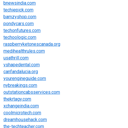
bnewsindia.com
techiepick.com
bamzyshop.com
pondycars.com
techonfutures.com
techoologic.com
raspberryketonescanada.org
medihealthrules.com
usathrill.com
vshapedental.com
canfandalucia.org
yourengineguide.com
nybreakings.com
outstationcabsservices.com
thekrtagy.com
xchangeindia.com
coolmicrotech.com
dreamhousehack.com
the-techteacher.com