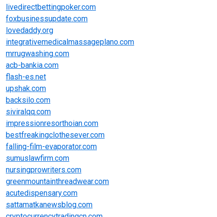
livedirectbettingpoker.com
foxbusinessupdate.com
lovedaddy.org
integrativemedicalmassageplano.com
mrrugwashing.com
acb-bankia.com
flash-es.net
upshak.com
backsilo.com
siviralqq.com
impressionresorthoian.com
bestfreakingclothesever.com
falling-film-evaporator.com
sumuslawfirm.com
nursingprowriters.com
greenmountainthreadwear.com
acutedispensary.com
sattamatkanewsblog.com
cryptocurrencytradingcn.com