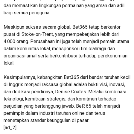
dan memastikan lingkungan permainan yang aman dan adil
bagi semua pengguna.
Meskipun sukses secara global, Bet365 tetap berkantor
pusat di Stoke-on-Trent, yang mempekerjakan lebih dari
4.000 orang. Perusahaan ini juga telah menjadi pemain utama
dalam komunitas lokal, mensponsori tim olahraga dan
organisasi amal serta berkontribusi terhadap perekonomian
lokal.
Kesimpulannya, kebangkitan Bet365 dari bandar taruhan kecil
di Inggris menjadi raksasa global adalah bukti visi, inovasi,
dan dedikasi pendirinya, Denise Coates. Melalui kombinasi
teknologi, kemitraan strategis, dan komitmen terhadap
perjudian yang bertanggung jawab, Bet365 telah menjadi
pemimpin dalam industri taruhan online dan terus
menetapkan standar keunggulan di pasar.
[ad_2]