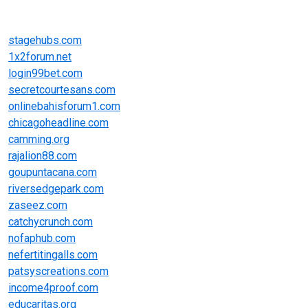
stagehubs.com
1x2forum.net
login99bet.com
secretcourtesans.com
onlinebahisforum1.com
chicagoheadline.com
camming.org
rajalion88.com
goupuntacana.com
riversedgepark.com
zaseez.com
catchycrunch.com
nofaphub.com
nefertitingalls.com
patsyscreations.com
income4proof.com
educaritas.org