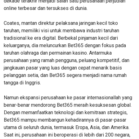
dekade terakhir menjadi salah satu perusahaan perjudian
online terbesar dan tersukses di dunia.
Coates, mantan direktur pelaksana jaringan kecil toko
taruhan, memiliki visi untuk membawa industri taruhan
tradisional ke era digital. Berbekal pinjaman kecil dari
keluarganya, dia meluncurkan Bet365 dengan fokus pada
taruhan olahraga dan permainan kasino. Antarmuka
perusahaan yang ramah pengguna, peluang kompetitif, dan
jangkauan pasar yang luas dengan cepat menarik basis
pelanggan setia, dan Bet365 segera menjadi nama rumah
tangga di Inggris.
Namun ekspansi perusahaan ke pasar internasionallah yang
benar-benar mendorong Bet365 meraih kesuksesan global.
Dengan memanfaatkan teknologi dan kemitraan strategis,
Bet365 mampu membangun kehadirannya di pasar-pasar
utama di seluruh dunia, termasuk Eropa, Asia, dan Amerika.
Saat ini, perusahaan ini beroperasi di lebih dari 200 negara,