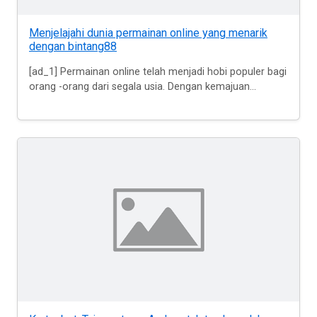
Menjelajahi dunia permainan online yang menarik
dengan bintang88
[ad_1] Permainan online telah menjadi hobi populer bagi
orang -orang dari segala usia. Dengan kemajuan...