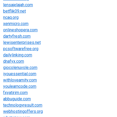
lensajelajah.com
betflik09.net
ncaq.org
xenmicro.com
onlineshopera.com
dartyfresh.com
lewisenterprises.net
pcsoftwarefree.org
dailylinking.com
dnafyx.com
giocolenuvole.com
iyouessential.com
withloveamity.com
youlearncode.com
fxyatirim.com
abbuguide.com
technologyresult.com
webhostingoffers.org