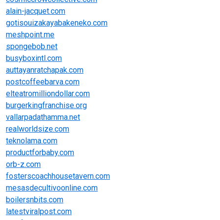
alain-jacquet.com
gotisouizakayabakeneko.com
meshpoint.me
spongebob.net
busyboxintl.com
auttayanratchapak.com
postcoffeebarva.com
elteatromilliondollar.com
burgerkingfranchise.org
vallarpadathamma.net
realworldsize.com
teknolama.com
productforbaby.com
orb-z.com
fosterscoachhousetavern.com
mesasdecultivoonline.com
boilersnbits.com
latestviralpost.com