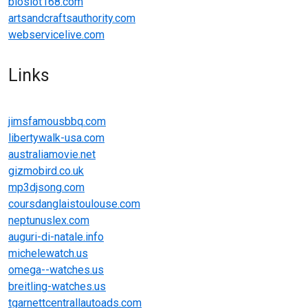
bioslot168.com
artsandcraftsauthority.com
webservicelive.com
Links
jimsfamousbbq.com
libertywalk-usa.com
australiamovie.net
gizmobird.co.uk
mp3djsong.com
coursdanglaistoulouse.com
neptunuslex.com
auguri-di-natale.info
michelewatch.us
omega--watches.us
breitling-watches.us
tgarnettcentrallautoads.com