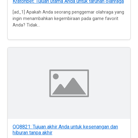
Kratonbet: Tujuan utama Anda untuk taruhan olahraga
[ad_1] Apakah Anda seorang penggemar olahraga yang
ingin menambahkan kegembiraan pada game favorit
Anda? Tidak...
QQ8821: Tujuan akhir Anda untuk kesenangan dan
hiburan tanpa akhir