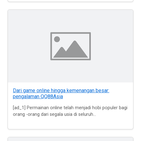
Dari game online hingga kemenangan besar:
pengalaman QQ88Asia
[ad_1] Permainan online telah menjadi hobi populer bagi
orang -orang dari segala usia di seluruh...