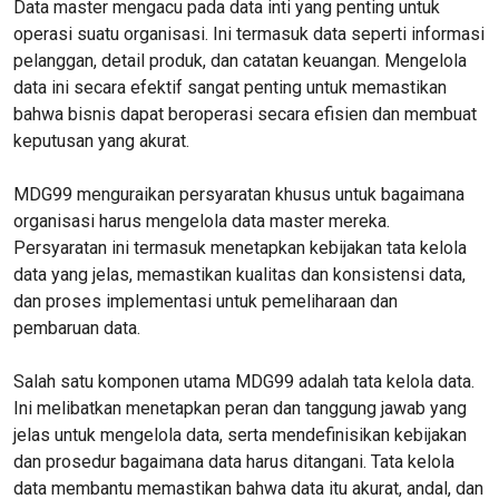
Data master mengacu pada data inti yang penting untuk
operasi suatu organisasi. Ini termasuk data seperti informasi
pelanggan, detail produk, dan catatan keuangan. Mengelola
data ini secara efektif sangat penting untuk memastikan
bahwa bisnis dapat beroperasi secara efisien dan membuat
keputusan yang akurat.
MDG99 menguraikan persyaratan khusus untuk bagaimana
organisasi harus mengelola data master mereka.
Persyaratan ini termasuk menetapkan kebijakan tata kelola
data yang jelas, memastikan kualitas dan konsistensi data,
dan proses implementasi untuk pemeliharaan dan
pembaruan data.
Salah satu komponen utama MDG99 adalah tata kelola data.
Ini melibatkan menetapkan peran dan tanggung jawab yang
jelas untuk mengelola data, serta mendefinisikan kebijakan
dan prosedur bagaimana data harus ditangani. Tata kelola
data membantu memastikan bahwa data itu akurat, andal, dan