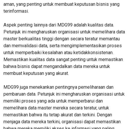
aman, yang penting untuk membuat keputusan bisnis yang
terinformasi.
Aspek penting lainnya dari MDG99 adalah kualitas data.
Petunjuk ini mengharuskan organisasi untuk memelihara data
master berkualitas tinggi dengan secara teratur memantau
dan memvalidasi data, serta mengimplementasikan proses
untuk memperbaiki kesalahan atau ketidakkonsistenan.
Memastikan kualitas data sangat penting untuk memastikan
bahwa bisnis dapat mengandalkan data mereka untuk
membuat keputusan yang akurat.
MDG99 juga menekankan pentingnya pemeliharaan dan
pembaruan data. Petunjuk ini mengharuskan organisasi untuk
memiliki proses yang ada untuk memperbarui dan
memelihara data master mereka secara teratur, untuk
memastikan bahwa itu tetap akurat dan terkini. Dengan
menjaga data mereka terkini, organisasi dapat memastikan
bahwa mereka memiliki akses ke informasi yang paling