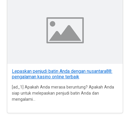
Lepaskan penjudi batin Anda dengan nusantara88:
pengalaman kasino online terbaik
[ad_1] Apakah Anda merasa beruntung? Apakah Anda
siap untuk melepaskan penjudi batin Anda dan
mengalami...