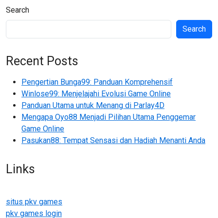
Search
Search
Recent Posts
Pengertian Bunga99: Panduan Komprehensif
Winlose99: Menjelajahi Evolusi Game Online
Panduan Utama untuk Menang di Parlay4D
Mengapa Oyo88 Menjadi Pilihan Utama Penggemar
Game Online
Pasukan88: Tempat Sensasi dan Hadiah Menanti Anda
Links
situs pkv games
pkv games login