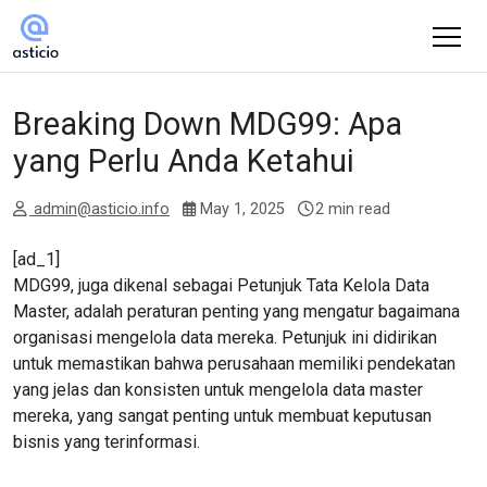
Breaking Down MDG99: Apa
yang Perlu Anda Ketahui
admin@asticio.info
May 1, 2025
2 min read
[ad_1]
MDG99, juga dikenal sebagai Petunjuk Tata Kelola Data
Master, adalah peraturan penting yang mengatur bagaimana
organisasi mengelola data mereka. Petunjuk ini didirikan
untuk memastikan bahwa perusahaan memiliki pendekatan
yang jelas dan konsisten untuk mengelola data master
mereka, yang sangat penting untuk membuat keputusan
bisnis yang terinformasi.