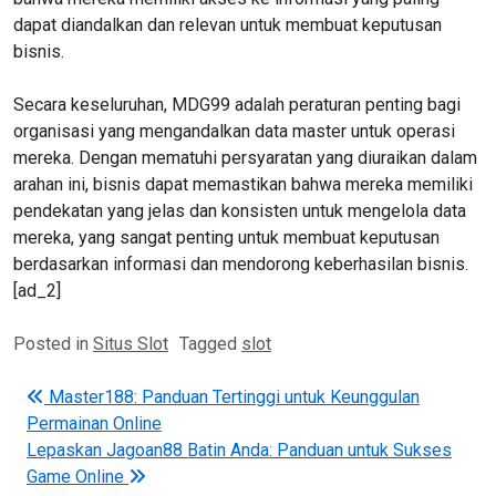
dapat diandalkan dan relevan untuk membuat keputusan
bisnis.
Secara keseluruhan, MDG99 adalah peraturan penting bagi
organisasi yang mengandalkan data master untuk operasi
mereka. Dengan mematuhi persyaratan yang diuraikan dalam
arahan ini, bisnis dapat memastikan bahwa mereka memiliki
pendekatan yang jelas dan konsisten untuk mengelola data
mereka, yang sangat penting untuk membuat keputusan
berdasarkan informasi dan mendorong keberhasilan bisnis.
[ad_2]
Posted in
Situs Slot
Tagged
slot
Post navigation
Master188: Panduan Tertinggi untuk Keunggulan
Permainan Online
Lepaskan Jagoan88 Batin Anda: Panduan untuk Sukses
Game Online