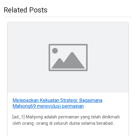
Related Posts
Melepaskan Kekuatan Strategi: Bagaimana
Mahjong69 merevolusi permainan
[ad_1] Mahjong adalah permainan yang telah dinikmati
oleh orang -orang di seluruh dunia selama berabad...