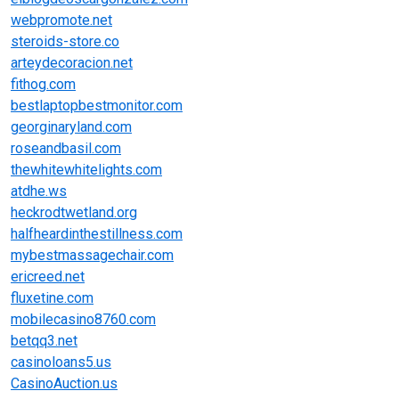
webpromote.net
steroids-store.co
arteydecoracion.net
fithog.com
bestlaptopbestmonitor.com
georginaryland.com
roseandbasil.com
thewhitewhitelights.com
atdhe.ws
heckrodtwetland.org
halfheardinthestillness.com
mybestmassagechair.com
ericreed.net
fluxetine.com
mobilecasino8760.com
betqq3.net
casinoloans5.us
CasinoAuction.us