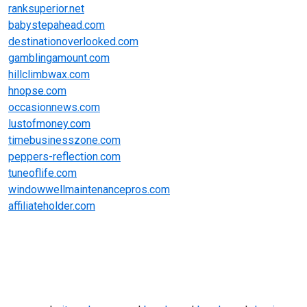
ranksuperior.net
babystepahead.com
destinationoverlooked.com
gamblingamount.com
hillclimbwax.com
hnopse.com
occasionnews.com
lustofmoney.com
timebusinesszone.com
peppers-reflection.com
tuneoflife.com
windowwellmaintenancepros.com
affiliateholder.com