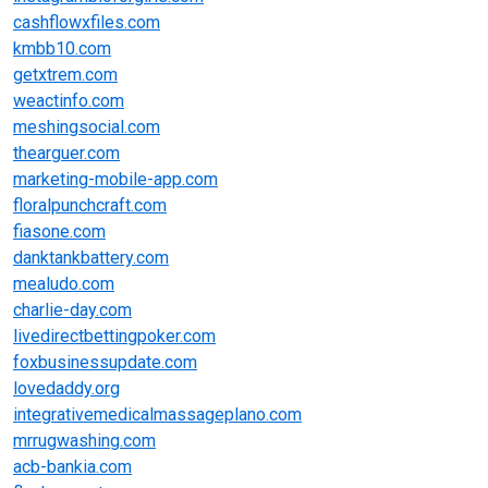
cashflowxfiles.com
kmbb10.com
getxtrem.com
weactinfo.com
meshingsocial.com
thearguer.com
marketing-mobile-app.com
floralpunchcraft.com
fiasone.com
danktankbattery.com
mealudo.com
charlie-day.com
livedirectbettingpoker.com
foxbusinessupdate.com
lovedaddy.org
integrativemedicalmassageplano.com
mrrugwashing.com
acb-bankia.com