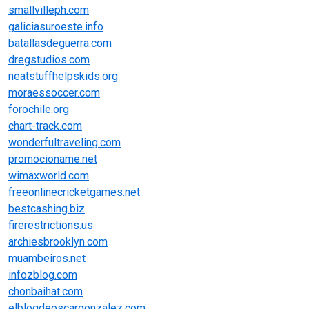
smallvilleph.com
galiciasuroeste.info
batallasdeguerra.com
dregstudios.com
neatstuffhelpskids.org
moraessoccer.com
forochile.org
chart-track.com
wonderfultraveling.com
promocioname.net
wimaxworld.com
freeonlinecricketgames.net
bestcashing.biz
firerestrictions.us
archiesbrooklyn.com
muambeiros.net
infozblog.com
chonbaihat.com
elblogdeoscargonzalez.com