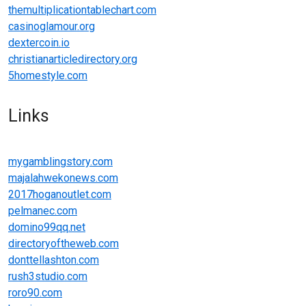
themultiplicationtablechart.com
casinoglamour.org
dextercoin.io
christianarticledirectory.org
5homestyle.com
Links
mygamblingstory.com
majalahwekonews.com
2017hoganoutlet.com
pelmanec.com
domino99qq.net
directoryoftheweb.com
donttellashton.com
rush3studio.com
roro90.com