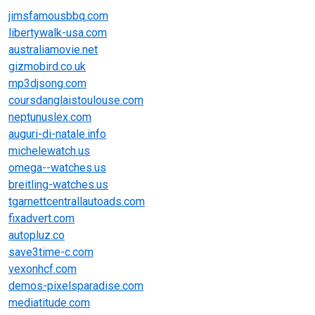
jimsfamousbbq.com
libertywalk-usa.com
australiamovie.net
gizmobird.co.uk
mp3djsong.com
coursdanglaistoulouse.com
neptunuslex.com
auguri-di-natale.info
michelewatch.us
omega--watches.us
breitling-watches.us
tgarnettcentrallautoads.com
fixadvert.com
autopluz.co
save3time-c.com
vexonhcf.com
demos-pixelsparadise.com
mediatitude.com