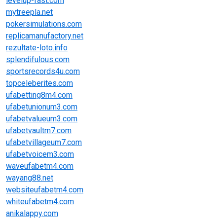
levelup-fast.com
mytreepla.net
pokersimulations.com
replicamanufactory.net
rezultate-loto.info
splendifulous.com
sportsrecords4u.com
topceleberites.com
ufabetting8m4.com
ufabetunionum3.com
ufabetvalueum3.com
ufabetvaultm7.com
ufabetvillageum7.com
ufabetvoicem3.com
waveufabetm4.com
wayang88.net
websiteufabetm4.com
whiteufabetm4.com
anikalappy.com