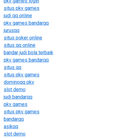
pkv games login
situs pkv games
judi qq online
pkv games bandarqq
jurusqq
situs poker online
situs qq online
bandar judi bola terbaik
pkv games bandarqq
situs qq
situs pkv games
dominoqq pkv
slot demo
judi bandarqq
pkv games
situs pkv games
bandarqq
asikqq
slot demo