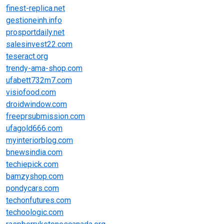
finest-replica.net
gestioneinh.info
prosportdaily.net
salesinvest22.com
teseract.org
trendy-ama-shop.com
ufabett732m7.com
visiofood.com
droidwindow.com
freeprsubmission.com
ufagold666.com
myinteriorblog.com
bnewsindia.com
techiepick.com
bamzyshop.com
pondycars.com
techonfutures.com
techoologic.com