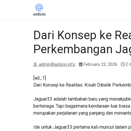
Dari Konsep ke Rea
Perkembangan Ja
admin@asticio.info
February 22, 2026
2 
[ad_1]
Dari Konsep ke Realitas: Kisah Dibalik Perkem
Jaguar33 adalah tambahan baru yang menakjubk
bertenaga. Tapi bagaimana kendaraan luar biasa
merupakan perjalanan yang panjang dan menantan
Ide untuk Jaguar33 pertama kali muncul dalam 