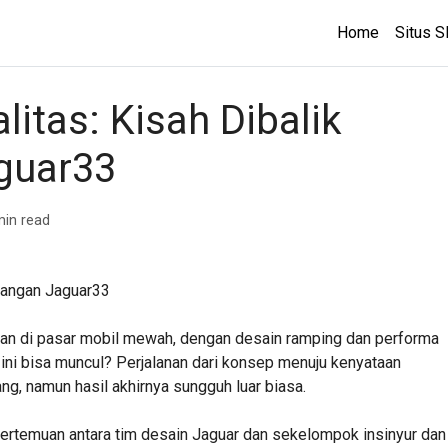
Home
Situs S
litas: Kisah Dibalik
guar33
min read
bangan Jaguar33
an di pasar mobil mewah, dengan desain ramping dan performa
 ini bisa muncul? Perjalanan dari konsep menuju kenyataan
g, namun hasil akhirnya sungguh luar biasa.
pertemuan antara tim desain Jaguar dan sekelompok insinyur dan