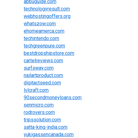
abbuguide.com
technologyresult.com
webhostingoffers.org
whatszow.com
ehomeamerca.com
techintendo.com
techgreenpure.com
bestdropshipstore.com
cartelreviews.com
surfsway.com
nailartproduct.com
digitactseed.com
lvlcraft.com
90secondmoneyloans.com
xenmicro.com
rodrovers.com
tripssolution.com
satta-king-india.com
yukigassencanada.com