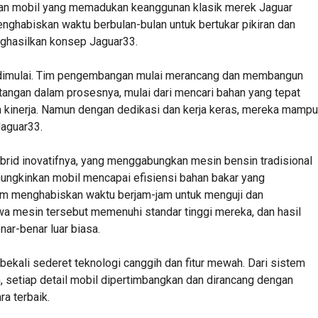
kan mobil yang memadukan keanggunan klasik merek Jaguar
nghabiskan waktu berbulan-bulan untuk bertukar pikiran dan
ghasilkan konsep Jaguar33.
a dimulai. Tim pengembangan mulai merancang dan membangun
tangan dalam prosesnya, mulai dari mencari bahan yang tepat
inerja. Namun dengan dedikasi dan kerja keras, mereka mampu
Jaguar33.
ybrid inovatifnya, yang menggabungkan mesin bensin tradisional
emungkinkan mobil mencapai efisiensi bahan bakar yang
m menghabiskan waktu berjam-jam untuk menguji dan
mesin tersebut memenuhi standar tinggi mereka, dan hasil
ar-benar luar biasa.
bekali sederet teknologi canggih dan fitur mewah. Dari sistem
h, setiap detail mobil dipertimbangkan dan dirancang dengan
a terbaik.