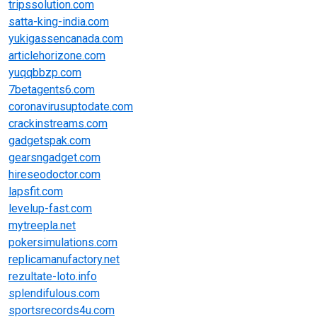
tripssolution.com
satta-king-india.com
yukigassencanada.com
articlehorizone.com
yuqqbbzp.com
7betagents6.com
coronavirusuptodate.com
crackinstreams.com
gadgetspak.com
gearsngadget.com
hireseodoctor.com
lapsfit.com
levelup-fast.com
mytreepla.net
pokersimulations.com
replicamanufactory.net
rezultate-loto.info
splendifulous.com
sportsrecords4u.com