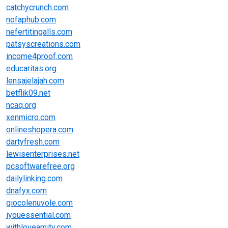
catchycrunch.com
nofaphub.com
nefertitingalls.com
patsyscreations.com
income4proof.com
educaritas.org
lensajelajah.com
betflik09.net
ncaq.org
xenmicro.com
onlineshopera.com
dartyfresh.com
lewisenterprises.net
pcsoftwarefree.org
dailylinking.com
dnafyx.com
giocolenuvole.com
iyouessential.com
withloveamity.com