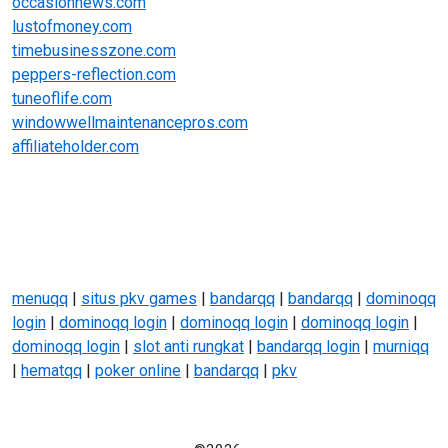
occasionnews.com
lustofmoney.com
timebusinesszone.com
peppers-reflection.com
tuneoflife.com
windowwellmaintenancepros.com
affiliateholder.com
menuqq
|
situs pkv games
|
bandarqq
|
bandarqq
|
dominoqq
login
|
dominoqq login
|
dominoqq login
|
dominoqq login
|
dominoqq login
|
slot anti rungkat
|
bandarqq login
|
murniqq
|
hematqq
|
poker online
|
bandarqq
|
pkv