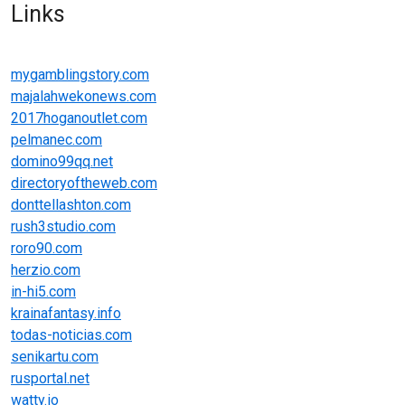
Links
mygamblingstory.com
majalahwekonews.com
2017hoganoutlet.com
pelmanec.com
domino99qq.net
directoryoftheweb.com
donttellashton.com
rush3studio.com
roro90.com
herzio.com
in-hi5.com
krainafantasy.info
todas-noticias.com
senikartu.com
rusportal.net
watty.io