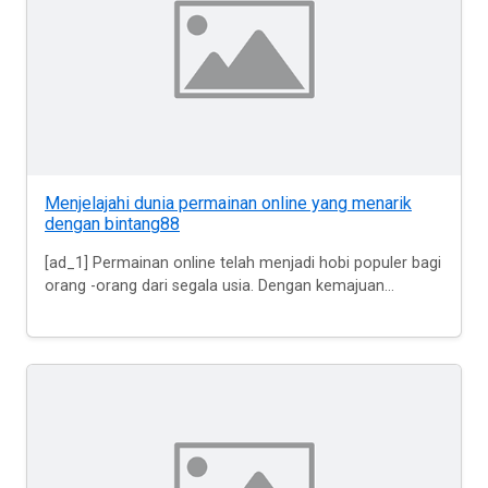
Menjelajahi dunia permainan online yang menarik
dengan bintang88
[ad_1] Permainan online telah menjadi hobi populer bagi
orang -orang dari segala usia. Dengan kemajuan...