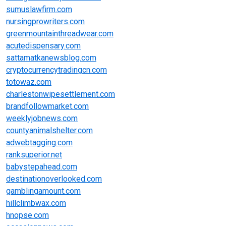
sumuslawfirm.com
nursingprowriters.com
greenmountainthreadwear.com
acutedispensary.com
sattamatkanewsblog.com
cryptocurrencytradingcn.com
totowaz.com
charlestonwipesettlement.com
brandfollowmarket.com
weeklyjobnews.com
countyanimalshelter.com
adwebtagging.com
ranksuperior.net
babystepahead.com
destinationoverlooked.com
gamblingamount.com
hillclimbwax.com
hnopse.com