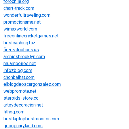
forochile.org
chart-track.com
wonderfultraveling.com
promocioname.net
wimaxworld.com
freeonlinecricketgames.net
bestcashing.biz
firerestrictions.us
archiesbrooklyn.com
muambeiros.net
infozblog.com
chonbaihat.com
elblogdeoscargonzalez.com
webpromote.net
steroids-store.co
arteydecoracion.net
fithog.com
bestlaptopbestmonitor.com
georginaryland.com