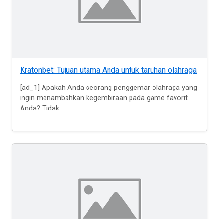
Kratonbet: Tujuan utama Anda untuk taruhan olahraga
[ad_1] Apakah Anda seorang penggemar olahraga yang
ingin menambahkan kegembiraan pada game favorit
Anda? Tidak...