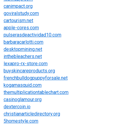
canimpact.org
goviralstudy.com
cartourism.net
apple-cores.com
pulserasdeactividad10.com
barbaracarlotti.com
desktopmining.net
inthebleachers.net
lexapro-rx-store.com
buyskincareproducts.org
frenchbulldogpuppyforsale.net
kogamasquid.com
themultiplicationtablechart.com
casinoglamour.org
dextercoin.io
christianarticledirectory.org
5homestyle.com