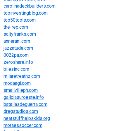
carolinadeckbuilders.com
topinvestingblog.com
top50tools.com
the-rep.com
saltyfranks.com
annerani.com
jazzatude.com
0022pa.com
zeroshare.info
bilesinc.com
milaretreatnz.com
modaagi.com
smallvilleph.com
galiciasuroeste.info
batallasdeguerra.com
dregstudios.com
neatstuffhelpskids.org
moraessoccer.com