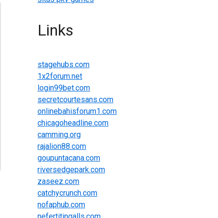
Links
stagehubs.com
1x2forum.net
login99bet.com
secretcourtesans.com
onlinebahisforum1.com
chicagoheadline.com
camming.org
rajalion88.com
goupuntacana.com
riversedgepark.com
zaseez.com
catchycrunch.com
nofaphub.com
nefertitingalls.com