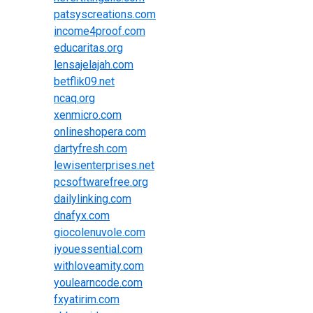
patsyscreations.com
income4proof.com
educaritas.org
lensajelajah.com
betflik09.net
ncaq.org
xenmicro.com
onlineshopera.com
dartyfresh.com
lewisenterprises.net
pcsoftwarefree.org
dailylinking.com
dnafyx.com
giocolenuvole.com
iyouessential.com
withloveamity.com
youlearncode.com
fxyatirim.com