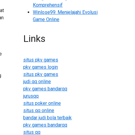
Komprehensif
at
Winlose99: Menjelajahi Evolusi
an
Game Online
Links
e
situs pkv games
pkv games login
situs pkv games
g
judi qq online
pkv games bandarqq
jurusqq
situs poker online
situs qq online
bandar judi bola terbaik
pkv games bandarqq
situs qq