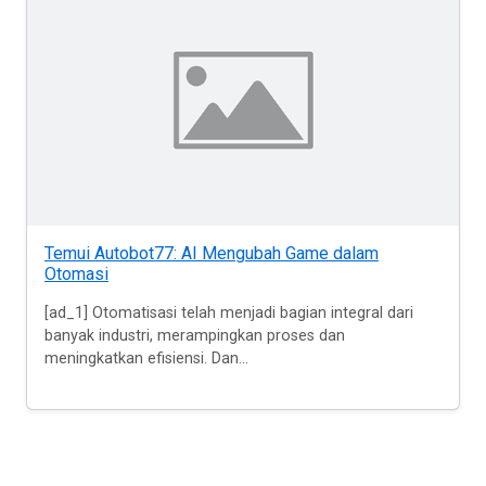
Temui Autobot77: AI Mengubah Game dalam
Otomasi
[ad_1] Otomatisasi telah menjadi bagian integral dari
banyak industri, merampingkan proses dan
meningkatkan efisiensi. Dan...