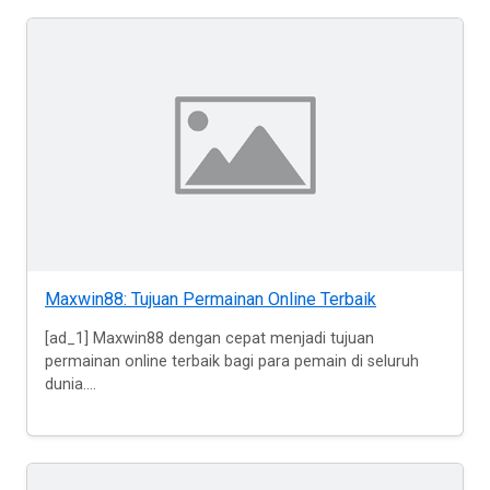
Maxwin88: Tujuan Permainan Online Terbaik
[ad_1] Maxwin88 dengan cepat menjadi tujuan
permainan online terbaik bagi para pemain di seluruh
dunia....