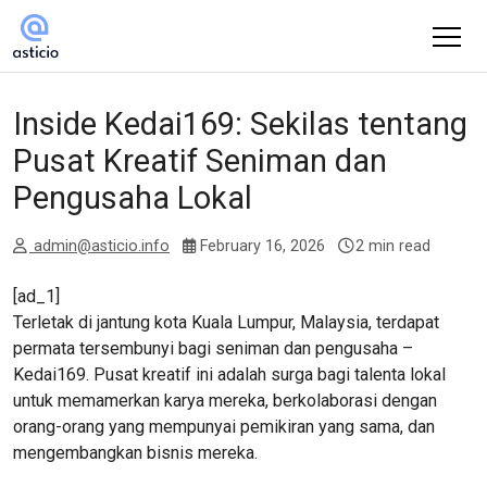
Inside Kedai169: Sekilas tentang
Pusat Kreatif Seniman dan
Pengusaha Lokal
admin@asticio.info
February 16, 2026
2 min read
[ad_1]
Terletak di jantung kota Kuala Lumpur, Malaysia, terdapat
permata tersembunyi bagi seniman dan pengusaha –
Kedai169. Pusat kreatif ini adalah surga bagi talenta lokal
untuk memamerkan karya mereka, berkolaborasi dengan
orang-orang yang mempunyai pemikiran yang sama, dan
mengembangkan bisnis mereka.