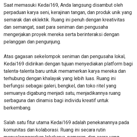
Saat memasuki Kedai169, Anda langsung disambut oleh
perpaduan karya seni, kerajinan tangan, dan produk unik yang
semarak dan eklektik. Ruang ini penuh dengan kreativitas
dan semangat, saat para seniman dan pengusaha
mengerjakan proyek mereka serta berinteraksi dengan
pelanggan dan pengunjung.
Atas gagasan sekelompok seniman dan pengusaha lokal,
Kedai169 didirikan dengan tujuan menyediakan platform bagi
talenta-talenta baru untuk memamerkan karya mereka dan
terhubung dengan khalayak yang lebih luas. Ruang ini
berfungsi sebagai galeri, bengkel, dan toko ritel yang
semuanya digabung menjadi satu, menjadikannya ruang
serbaguna dan dinamis bagi individu kreatif untuk
berkembang.
Salah satu fitur utama Kedai169 adalah penekanannya pada
komunitas dan kolaborasi. Ruang ini secara rutin