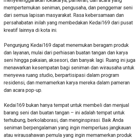
menyelenggarakan lokakarya, pameran, dan acara yang
mempertemukan seniman, pengusaha, dan penggemar seni
dari semua lapisan masyarakat. Rasa kebersamaan dan
persahabatan inilah yang membedakan Kedai169 dari pusat
kreatif lainnya di kota ini.
Pengunjung Kedai169 dapat menemukan beragam produk
dan layanan, mulai dari perhiasan buatan tangan dan karya
seni hingga pakaian, aksesori, dan banyak lagi. Ruang ini juga
menawarkan kesempatan bagi seniman dan wirausaha untuk
menyewa ruang studio, berpartisipasi dalam program
residensi, dan memamerkan karya mereka dalam pameran
dan acara pop-up.
Kedai169 bukan hanya tempat untuk membeli dan menjual
barang seni dan buatan tangan – ini adalah tempat untuk
terhubung, berkolaborasi, dan menginspirasi. Baik Anda
seniman berpengalaman yang ingin memperluas jangkauan
atau wirausahawan pemula yang ingin memamerkan produk