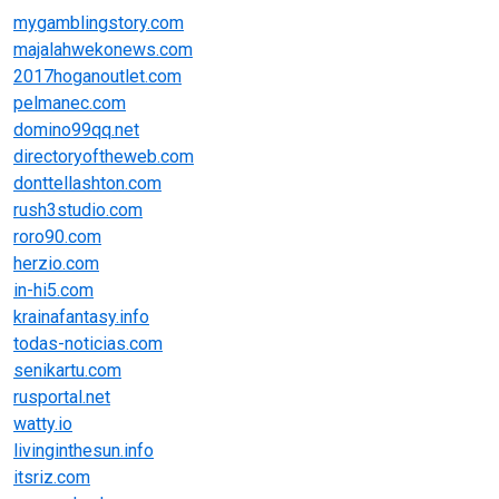
mygamblingstory.com
majalahwekonews.com
2017hoganoutlet.com
pelmanec.com
domino99qq.net
directoryoftheweb.com
donttellashton.com
rush3studio.com
roro90.com
herzio.com
in-hi5.com
krainafantasy.info
todas-noticias.com
senikartu.com
rusportal.net
watty.io
livinginthesun.info
itsriz.com