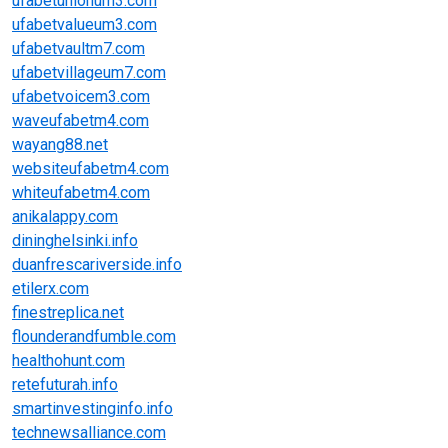
ufabetunionum3.com
ufabetvalueum3.com
ufabetvaultm7.com
ufabetvillageum7.com
ufabetvoicem3.com
waveufabetm4.com
wayang88.net
websiteufabetm4.com
whiteufabetm4.com
anikalappy.com
dininghelsinki.info
duanfrescariverside.info
etilerx.com
finestreplica.net
flounderandfumble.com
healthohunt.com
retefuturah.info
smartinvestinginfo.info
technewsalliance.com