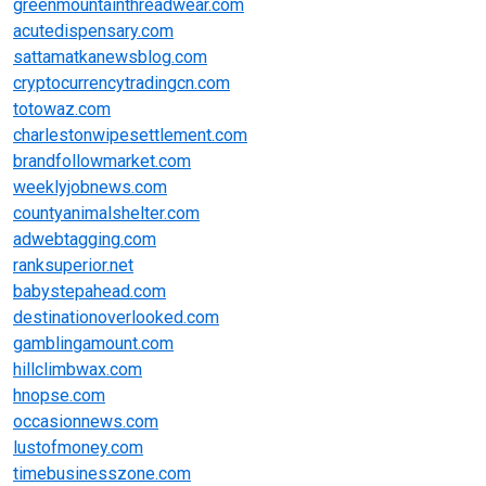
greenmountainthreadwear.com
acutedispensary.com
sattamatkanewsblog.com
cryptocurrencytradingcn.com
totowaz.com
charlestonwipesettlement.com
brandfollowmarket.com
weeklyjobnews.com
countyanimalshelter.com
adwebtagging.com
ranksuperior.net
babystepahead.com
destinationoverlooked.com
gamblingamount.com
hillclimbwax.com
hnopse.com
occasionnews.com
lustofmoney.com
timebusinesszone.com