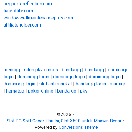
peppers-reflection.com
tuneoflife.com
windowwellmaintenancepros.com
affiliateholder.com
menuqq
|
situs pkv games
|
bandarqq
|
bandarqq
|
dominoqq
login
|
dominoqq login
|
dominoqq login
|
dominoqq login
|
dominoqq login
|
slot anti rungkat
|
bandarqq login
|
murniqq
|
hematqq
|
poker online
|
bandarqq
|
pkv
©2026 •
Slot PG Soft Gacor Hari Ini, Slot X500 untuk Maxwin Besar
•
Powered by
Conversions Theme