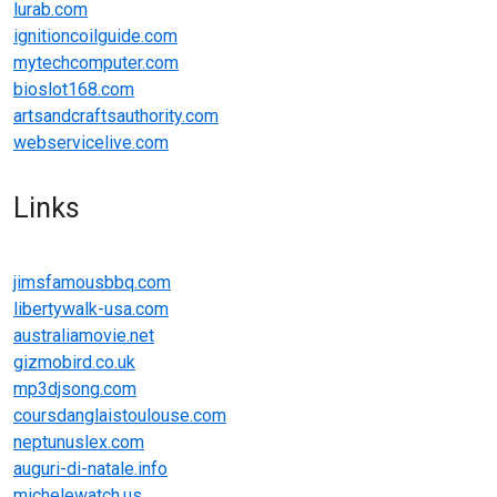
lurab.com
ignitioncoilguide.com
mytechcomputer.com
bioslot168.com
artsandcraftsauthority.com
webservicelive.com
Links
jimsfamousbbq.com
libertywalk-usa.com
australiamovie.net
gizmobird.co.uk
mp3djsong.com
coursdanglaistoulouse.com
neptunuslex.com
auguri-di-natale.info
michelewatch.us