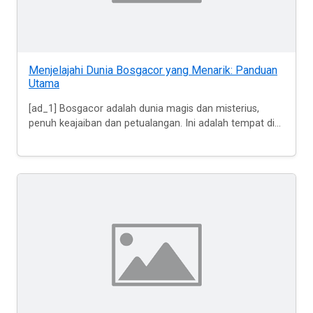
Menjelajahi Dunia Bosgacor yang Menarik: Panduan
Utama
[ad_1] Bosgacor adalah dunia magis dan misterius,
penuh keajaiban dan petualangan. Ini adalah tempat di...