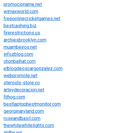
promocioname.net
wimaxworld.com
freeonlinecricketgames.net
bestcashing.biz
firerestrictions.us
archiesbrooklyn.com
muambeiros.net
infozblog.com
chonbaihat.com
elblogdeoscargonzalez.com
webpromote.net
steroids-store.co
arteydecoracion.net
fithog.com
bestlaptopbestmonitor.com
georginaryland.com
roseandbasil.com
thewhitewhitelights.com
atdhe.ws