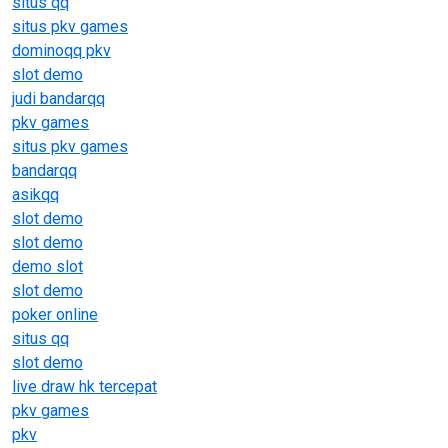
situs qq
situs pkv games
dominoqq pkv
slot demo
judi bandarqq
pkv games
situs pkv games
bandarqq
asikqq
slot demo
slot demo
demo slot
slot demo
poker online
situs qq
slot demo
live draw hk tercepat
pkv games
pkv