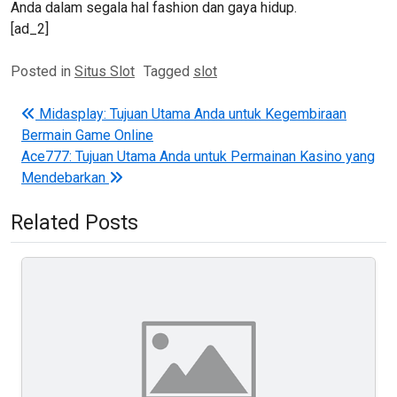
Anda dalam segala hal fashion dan gaya hidup.
[ad_2]
Posted in
Situs Slot
Tagged
slot
Post navigation
Midasplay: Tujuan Utama Anda untuk Kegembiraan
Bermain Game Online
Ace777: Tujuan Utama Anda untuk Permainan Kasino yang
Mendebarkan
Related Posts