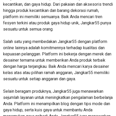
kecantikan, dan gaya hidup. Dari pakaian dan aksesoris trendi
hingga produk kecantikan dan barang dekorasi rumah,
platform ini memiliki semuanya. Baik Anda mencari tren
fesyen terkini atau produk gaya hidup unik, Jangkar55 punya
sesuatu untuk semua orang.
Salah satu yang membedakan Jangkar55 dengan platform
online lainnya adalah komitmennya terhadap kualitas dan
kepuasan pelanggan. Platform ini bekerja dengan merek dan
desainer ternama untuk memberikan Anda produk terbaik
dengan harga terjangkau. Baik Anda mencari karya desainer
kelas atas atau pilihan ramah anggaran, Jangkar55 memiliki
sesuatu untuk setiap anggaran dan gaya.
Selain beragam produknya, Jangkar55 juga menawarkan
sejumlah layanan untuk meningkatkan pengalaman berbelanja
Anda. Platform ini menampilkan blog dengan tips mode dan
gaya hidup, serta kuis gaya untuk membantu Anda