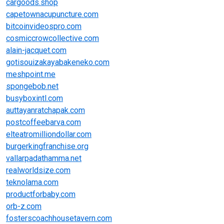
cargoods.shop
capetownacupuncture.com
bitcoinvideospro.com
cosmiccrowcollective.com
alain-jacquet.com
gotisouizakayabakeneko.com
meshpoint.me
spongebob.net
busyboxintl.com
auttayanratchapak.com
postcoffeebarva.com
elteatromilliondollar.com
burgerkingfranchise.org
vallarpadathamma.net
realworldsize.com
teknolama.com
productforbaby.com
orb-z.com
fosterscoachhousetavern.com