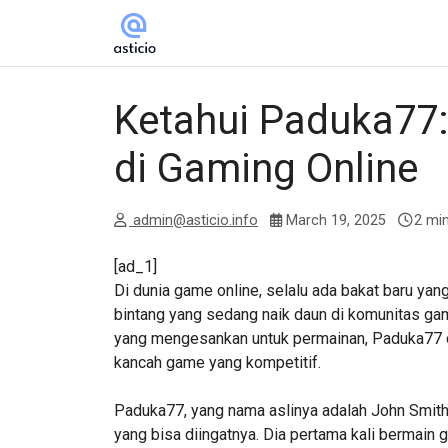
Ketahui Paduka77:
di Gaming Online
admin@asticio.info
March 19, 2025
2 mi
[ad_1]
Di dunia game online, selalu ada bakat baru ya
bintang yang sedang naik daun di komunitas ga
yang mengesankan untuk permainan, Paduka77 d
kancah game yang kompetitif.
Paduka77, yang nama aslinya adalah John Smith
yang bisa diingatnya. Dia pertama kali bermain 