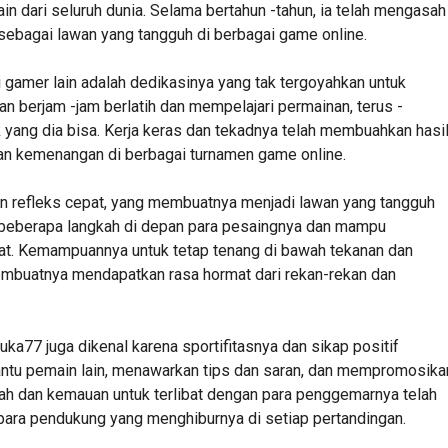
n dari seluruh dunia. Selama bertahun -tahun, ia telah mengasah
ebagai lawan yang tangguh di berbagai game online.
gamer lain adalah dedikasinya yang tak tergoyahkan untuk
 berjam -jam berlatih dan mempelajari permainan, terus -
yang dia bisa. Kerja keras dan tekadnya telah membuahkan hasil
an kemenangan di berbagai turnamen game online.
n refleks cepat, yang membuatnya menjadi lawan yang tangguh
ir beberapa langkah di depan para pesaingnya dan mampu
at. Kemampuannya untuk tetap tenang di bawah tekanan dan
mbuatnya mendapatkan rasa hormat dari rekan-rekan dan
a77 juga dikenal karena sportifitasnya dan sikap positif
antu pemain lain, menawarkan tips dan saran, dan mempromosika
h dan kemauan untuk terlibat dengan para penggemarnya telah
ra pendukung yang menghiburnya di setiap pertandingan.