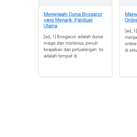
Menjelajahi Dunia Bosgacor
Maxwi
yang Menarik: Panduan
Onlin
Utama
[ad_1
[ad_1] Bosgacor adalah dunia
menja
magis dan misterius, penuh
online
keajaiban dan petualangan. Ini
di selu
adalah tempat di...