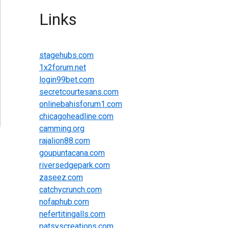
Links
stagehubs.com
1x2forum.net
login99bet.com
secretcourtesans.com
onlinebahisforum1.com
chicagoheadline.com
camming.org
rajalion88.com
goupuntacana.com
riversedgepark.com
zaseez.com
catchycrunch.com
nofaphub.com
nefertitingalls.com
patsyscreations.com