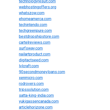
technologyresult.com
webhostingoffers.org
whatszow.com
ehomeamerca.com
techintendo.com
techgreenpure.com
bestdropshipstore.com
cartelreviews.com
surfsway.com
nailartproduct.com
digitactseed.com
lvlcraft.com
90secondmoneyloans.com
xenmicro.com
rodrovers.com
tripssolution.com
satta-king-india.com
yukigassencanada.com
articlehorizone.com