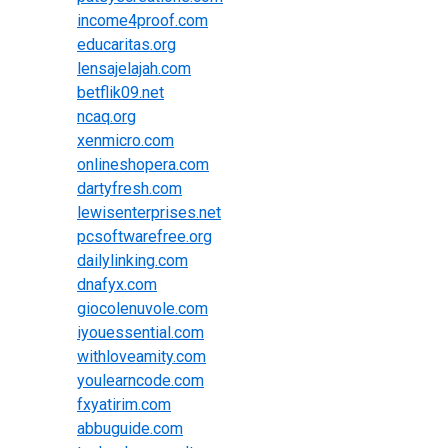
income4proof.com
educaritas.org
lensajelajah.com
betflik09.net
ncaq.org
xenmicro.com
onlineshopera.com
dartyfresh.com
lewisenterprises.net
pcsoftwarefree.org
dailylinking.com
dnafyx.com
giocolenuvole.com
iyouessential.com
withloveamity.com
youlearncode.com
fxyatirim.com
abbuguide.com