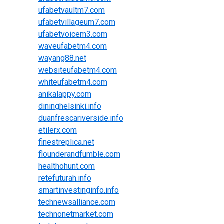
ufabetvaultm7.com
ufabetvillageum7.com
ufabetvoicem3.com
waveufabetm4.com
wayang88.net
websiteufabetm4.com
whiteufabetm4.com
anikalappy.com
dininghelsinki.info
duanfrescariverside.info
etilerx.com
finestreplica.net
flounderandfumble.com
healthohunt.com
retefuturah.info
smartinvestinginfo.info
technewsalliance.com
technonetmarket.com