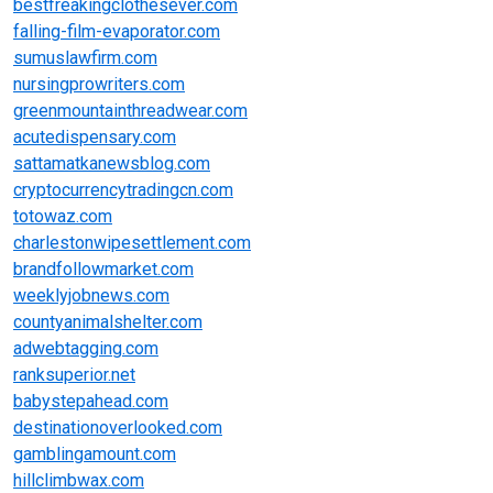
bestfreakingclothesever.com
falling-film-evaporator.com
sumuslawfirm.com
nursingprowriters.com
greenmountainthreadwear.com
acutedispensary.com
sattamatkanewsblog.com
cryptocurrencytradingcn.com
totowaz.com
charlestonwipesettlement.com
brandfollowmarket.com
weeklyjobnews.com
countyanimalshelter.com
adwebtagging.com
ranksuperior.net
babystepahead.com
destinationoverlooked.com
gamblingamount.com
hillclimbwax.com