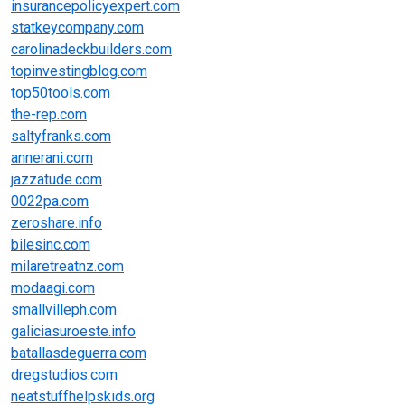
insurancepolicyexpert.com
statkeycompany.com
carolinadeckbuilders.com
topinvestingblog.com
top50tools.com
the-rep.com
saltyfranks.com
annerani.com
jazzatude.com
0022pa.com
zeroshare.info
bilesinc.com
milaretreatnz.com
modaagi.com
smallvilleph.com
galiciasuroeste.info
batallasdeguerra.com
dregstudios.com
neatstuffhelpskids.org