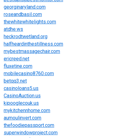
georginaryland.com
roseandbasil.com
thewhitewhitelights.com
atdhe.ws
heckrodtwetland.org
halfheardinthestillness.com
mybestmassagechair.com
ericreed.net
fluxetine.com
mobilecasino8760.com
betqq3.net
casinoloans5.us
CasinoAuction.us
kipooglecouk.us
mykitchennhome.com
aumoulinvert.com
thefoodiepassport.com
superwindowproject.com