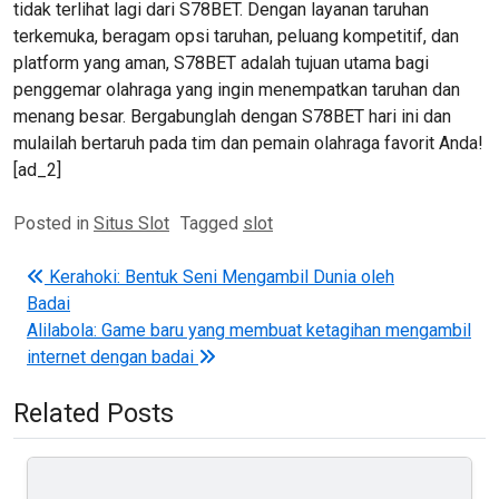
tidak terlihat lagi dari S78BET. Dengan layanan taruhan
terkemuka, beragam opsi taruhan, peluang kompetitif, dan
platform yang aman, S78BET adalah tujuan utama bagi
penggemar olahraga yang ingin menempatkan taruhan dan
menang besar. Bergabunglah dengan S78BET hari ini dan
mulailah bertaruh pada tim dan pemain olahraga favorit Anda!
[ad_2]
Posted in
Situs Slot
Tagged
slot
Post navigation
Kerahoki: Bentuk Seni Mengambil Dunia oleh
Badai
Alilabola: Game baru yang membuat ketagihan mengambil
internet dengan badai
Related Posts