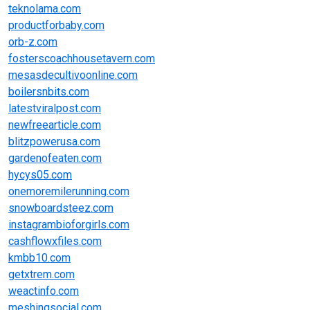
teknolama.com
productforbaby.com
orb-z.com
fosterscoachhousetavern.com
mesasdecultivoonline.com
boilersnbits.com
latestviralpost.com
newfreearticle.com
blitzpowerusa.com
gardenofeaten.com
hycys05.com
onemoremilerunning.com
snowboardsteez.com
instagrambioforgirls.com
cashflowxfiles.com
kmbb10.com
getxtrem.com
weactinfo.com
meshingsocial.com