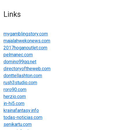
Links
mygamblingstory.com
majalahwekonews.com
2017hoganoutlet.com
pelmanec.com
domino99qq.net
directoryoftheweb.com
donttellashton.com
rush3studio.com
roro90.com
herzio.com
in-hi5.com
krainafantasy.info
todas-noticias.com
senikartu.com