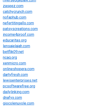
riversedgepark.com
zaseez.com
catchycrunch.com
nofaphub.com
nefertitingalls.com
patsyscreations.com
income4proof.com
educaritas.org
lensajelajah.com
betflik09.net
ncaq.org
xenmicro.com
onlineshopera.com
dartyfresh.com
lewisenterprises.net
pcsoftwarefree.org
dailylinking.com
dnafyx.com
giocolenuvole.com