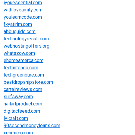
iyouessential.com
withloveamity.com
youlearncode.com
fxyatirim.com
abbuguide.com
technologyresult.com
webhostingoffers.org
whatszow.com
ehomeamerca.com
techintendo.com
techgreenpure.com
bestdropshipstore.com
cartelreviews.com
surfsway.com
nailartproduct.com
digitactseed.com
lvlcraft.com
90secondmoneyloans.com
xenmicro.com