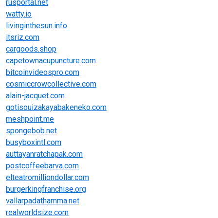
rusportal.net
watty.io
livinginthesun.info
itsriz.com
cargoods.shop
capetownacupuncture.com
bitcoinvideospro.com
cosmiccrowcollective.com
alain-jacquet.com
gotisouizakayabakeneko.com
meshpoint.me
spongebob.net
busyboxintl.com
auttayanratchapak.com
postcoffeebarva.com
elteatromilliondollar.com
burgerkingfranchise.org
vallarpadathamma.net
realworldsize.com