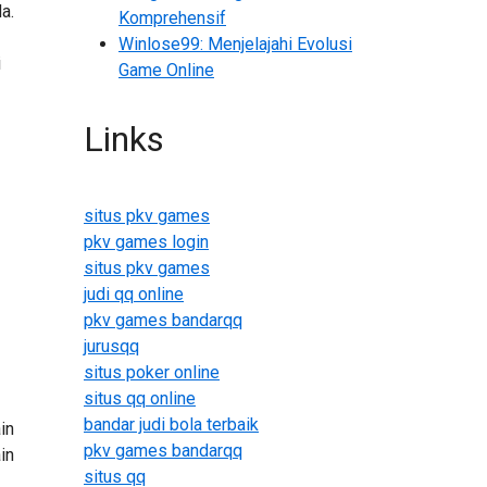
a.
Komprehensif
Winlose99: Menjelajahi Evolusi
i
Game Online
Links
situs pkv games
pkv games login
situs pkv games
judi qq online
pkv games bandarqq
jurusqq
situs poker online
situs qq online
bandar judi bola terbaik
in
pkv games bandarqq
in
situs qq