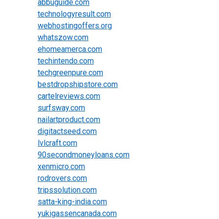
abbuguide.com
technologyresult.com
webhostingoffers.org
whatszow.com
ehomeamerca.com
techintendo.com
techgreenpure.com
bestdropshipstore.com
cartelreviews.com
surfsway.com
nailartproduct.com
digitactseed.com
lvlcraft.com
90secondmoneyloans.com
xenmicro.com
rodrovers.com
tripssolution.com
satta-king-india.com
yukigassencanada.com