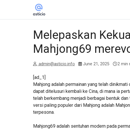
Melepaskan Kekua
Mahjong69 merevo
admin@asticio.info
June 21, 2025
2 min 
[ad_1]
Mahjong adalah permainan yang telah dinikmati 
dapat ditelusuri kembali ke Cina, di mana ia per
telah berkembang menjadi berbagai bentuk dan t
versi paling populer dari Mahjong adalah Mahjo
terpesona.
Mahjong69 adalah sentuhan modern pada permain