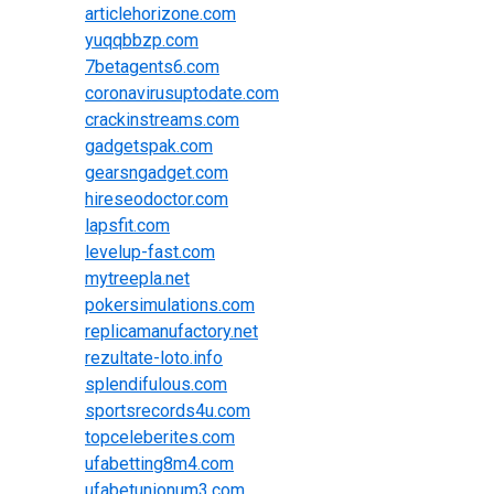
articlehorizone.com
yuqqbbzp.com
7betagents6.com
coronavirusuptodate.com
crackinstreams.com
gadgetspak.com
gearsngadget.com
hireseodoctor.com
lapsfit.com
levelup-fast.com
mytreepla.net
pokersimulations.com
replicamanufactory.net
rezultate-loto.info
splendifulous.com
sportsrecords4u.com
topceleberites.com
ufabetting8m4.com
ufabetunionum3.com