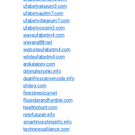
ufabetvalueum3.com
ufabetvaultm7.com
ufabetvillageum7.com
ufabetvoicem3.com
waveufabetm4.com
wayang88.net
websiteufabetm4.com
whiteufabetm4.com
anikalappy.com
dininghelsinki.info
duanfrescariverside.info
etilerx.com
finestreplica.net
flounderandfumble.com
healthohunt.com
retefuturah.info
smartinvestinginfo.info
technewsalliance.com