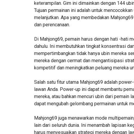
keterampilan. Gim ini dimainkan dengan 144 ub
Tujuan permainan ini adalah untuk mencocokka
melanjutkan. Apa yang membedakan Mahjong69 da
dan perencanaan.
Di Mahjong69, pemain harus dengan hati -hati 
dahulu. Ini membutuhkan tingkat konsentrasi dan
mempertimbangkan tidak hanya ubin mereka sen
mereka dengan cermat dan mengantisipasi stra
kompetitif dan meningkatkan peluang mereka u
Salah satu fitur utama Mahjong69 adalah power
lawan Anda. Power-up ini dapat membantu pema
mereka, atau bahkan mencuri ubin dari pemain l
dapat mengubah gelombang permainan untuk m
Mahjong69 juga menawarkan mode multipemain,
lain dari seluruh dunia. Ini menambah lapisan 
harus menyesuaikan strategi mereka dengan law