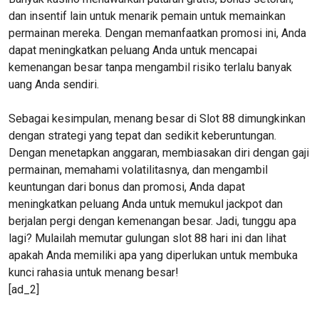
dan insentif lain untuk menarik pemain untuk memainkan
permainan mereka. Dengan memanfaatkan promosi ini, Anda
dapat meningkatkan peluang Anda untuk mencapai
kemenangan besar tanpa mengambil risiko terlalu banyak
uang Anda sendiri.
Sebagai kesimpulan, menang besar di Slot 88 dimungkinkan
dengan strategi yang tepat dan sedikit keberuntungan.
Dengan menetapkan anggaran, membiasakan diri dengan gaji
permainan, memahami volatilitasnya, dan mengambil
keuntungan dari bonus dan promosi, Anda dapat
meningkatkan peluang Anda untuk memukul jackpot dan
berjalan pergi dengan kemenangan besar. Jadi, tunggu apa
lagi? Mulailah memutar gulungan slot 88 hari ini dan lihat
apakah Anda memiliki apa yang diperlukan untuk membuka
kunci rahasia untuk menang besar!
[ad_2]