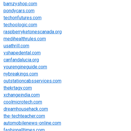
bamzyshop.com
pondycars.com
techonfutures.com
techoologic.com
raspberryketonescanada.org
medihealthrules.com
usathrill.com
vshapedental.com
canfandalucia.org
yourengineguide.com
nybreakings.com
outstationcabsservices.com
thekrtagy.com
xchangeindia.com
coolmicrotech.com
dreamhousehack.com
the-techteacher.com
automobilenews-online.com
fashionalltimes.com