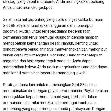
strategi yang dapat membantu Anda meningkatkan peluang
Anda untuk memukul jackpot.
Salah satu hal terpenting yang perlu diingat ketika bermain
Slot 88 adalah menetapkan anggaran dan menempel
padanya. Mudah untuk terjebak dalam kegembiraan
permainan dan terus memutar gulungan dengan harapan
mendapatkan kemenangan besar. Namun, penting untuk
diingat bahwa perjudian harus menyenangkan dan menghibur,
bukan cara untuk menghasilkan uang. Dengan menetapkan
anggaran dan berpegang teguh pada itu, Anda dapat
memastikan bahwa Anda tidak mengeluarkan uang dan dapat
menikmati permainan secara bertanggung jawab.
Strategi utama lain untuk memenangkan Slot 88 adalah
membiasakan diri dengan gaytable permainan. Paytable akan
menunjukkan kepada Anda simbol yang berbeda dalam
permainan, nilai -nilai mereka, dan berbagai kombinasi
pemenang yang dapat mengarah pada pembayaran. Dengan