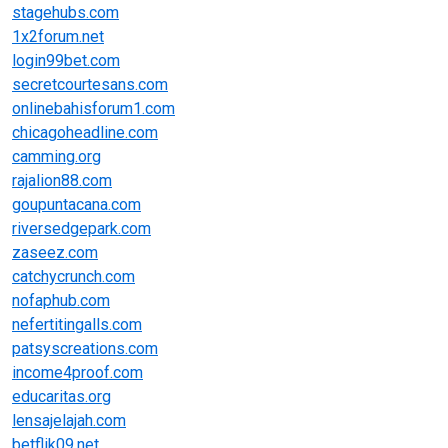
stagehubs.com
1x2forum.net
login99bet.com
secretcourtesans.com
onlinebahisforum1.com
chicagoheadline.com
camming.org
rajalion88.com
goupuntacana.com
riversedgepark.com
zaseez.com
catchycrunch.com
nofaphub.com
nefertitingalls.com
patsyscreations.com
income4proof.com
educaritas.org
lensajelajah.com
betflik09.net