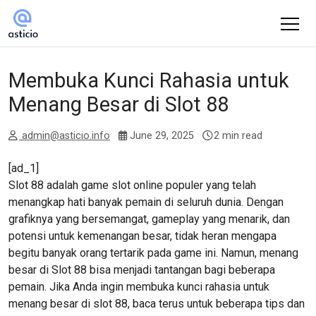
Membuka Kunci Rahasia untuk
Menang Besar di Slot 88
admin@asticio.info
June 29, 2025
2 min read
[ad_1]
Slot 88 adalah game slot online populer yang telah
menangkap hati banyak pemain di seluruh dunia. Dengan
grafiknya yang bersemangat, gameplay yang menarik, dan
potensi untuk kemenangan besar, tidak heran mengapa
begitu banyak orang tertarik pada game ini. Namun, menang
besar di Slot 88 bisa menjadi tantangan bagi beberapa
pemain. Jika Anda ingin membuka kunci rahasia untuk
menang besar di slot 88, baca terus untuk beberapa tips dan