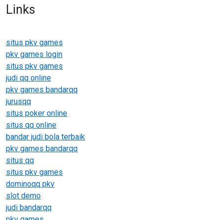
Links
situs pkv games
pkv games login
situs pkv games
judi qq online
pkv games bandarqq
jurusqq
situs poker online
situs qq online
bandar judi bola terbaik
pkv games bandarqq
situs qq
situs pkv games
dominoqq pkv
slot demo
judi bandarqq
pkv games