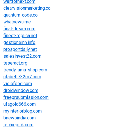
waitfornext.com
clearvisionmarketing.co
quantum-code.co
whatnews.me
final-dream.com
finest-replica.net
gestioneinh.info
prosportdaily.net
salesinvest22.com
teseract.org
trendy-ama-shop.com
ufabett732m7.com
visiofood.com
droidwindow.com
freeprsubmission.com
ufagold666.com
myinteriorblog.com
bnewsindia.com
techiepick.com