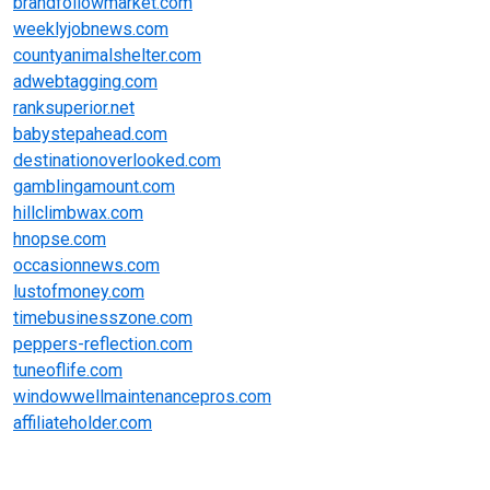
brandfollowmarket.com
weeklyjobnews.com
countyanimalshelter.com
adwebtagging.com
ranksuperior.net
babystepahead.com
destinationoverlooked.com
gamblingamount.com
hillclimbwax.com
hnopse.com
occasionnews.com
lustofmoney.com
timebusinesszone.com
peppers-reflection.com
tuneoflife.com
windowwellmaintenancepros.com
affiliateholder.com