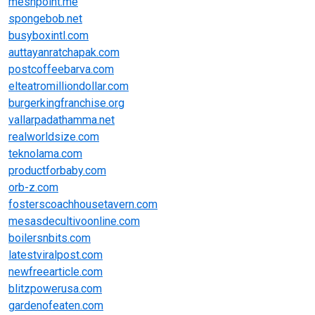
meshpoint.me
spongebob.net
busyboxintl.com
auttayanratchapak.com
postcoffeebarva.com
elteatromilliondollar.com
burgerkingfranchise.org
vallarpadathamma.net
realworldsize.com
teknolama.com
productforbaby.com
orb-z.com
fosterscoachhousetavern.com
mesasdecultivoonline.com
boilersnbits.com
latestviralpost.com
newfreearticle.com
blitzpowerusa.com
gardenofeaten.com