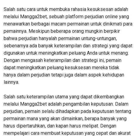
Salah satu cara untuk membuka rahasia kesuksesan adalah
melalui Mangga2bet, sebuah platform perjudian online yang
menawarkan berbagai macam permainan untuk dinikmati para
pemainnya. Meskipun beberapa orang mungkin berpikir
bahwa perjudian hanyalah permainan untung-untungan,
sebenarnya ada banyak keterampilan dan strategi yang dapat
digunakan untuk meningkatkan peluang Anda untuk menang.
Dengan mengasah keterampilan dan strategi ini, pemain
dapat meningkatkan peluang kesuksesan mereka tidak
hanya dalam perjudian tetapi juga dalam aspek kehidupan
lainnya.
Salah satu keterampilan utama yang dapat dikembangkan
melalui Mangga2bet adalah pengambilan keputusan. Dalam
perjudian, pemain selalu dihadapkan pada keputusan tentang
permainan mana yang akan dimainkan, berapa banyak yang
harus dipertaruhkan, dan kapan harus melipat. Dengan
mempelajari cara membuat keputusan yang cepat dan akurat