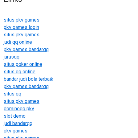
situs pkv games
pkv games login
situs pkv games
judi qq online
pkv games bandarqq
jurusqq
situs poker online
situs qq online
bandar judi bola terbaik
pkv games bandarqq
situs qq
situs pkv games
dominoqq pkv
slot demo
judi bandarqq
pkv games