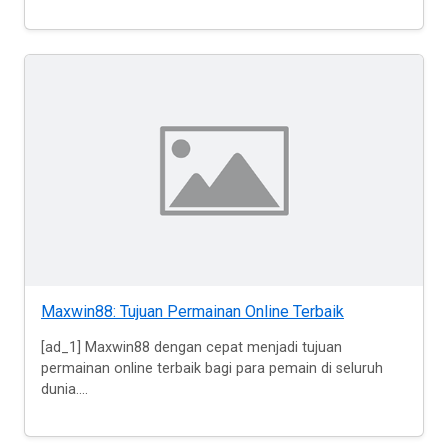
Maxwin88: Tujuan Permainan Online Terbaik
[ad_1] Maxwin88 dengan cepat menjadi tujuan
permainan online terbaik bagi para pemain di seluruh
dunia....