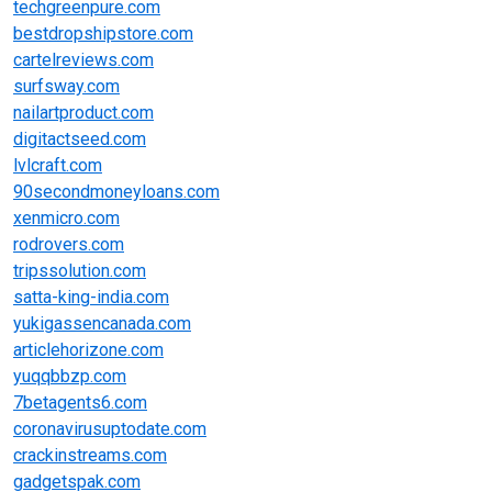
techgreenpure.com
bestdropshipstore.com
cartelreviews.com
surfsway.com
nailartproduct.com
digitactseed.com
lvlcraft.com
90secondmoneyloans.com
xenmicro.com
rodrovers.com
tripssolution.com
satta-king-india.com
yukigassencanada.com
articlehorizone.com
yuqqbbzp.com
7betagents6.com
coronavirusuptodate.com
crackinstreams.com
gadgetspak.com