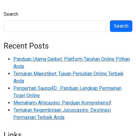
Search
Search
Recent Posts
Panduan Utama Gajibet: Platform Taruhan Online Pilihan
Anda
Temukan Majestibet: Tujuan Perjudian Online Terbaik
Anda
Pengertian Saung4D : Panduan Lengkap Permainan
Togel Online
Memahami Ahlicasino: Panduan Komprehensif
Temukan Kegembiraan Juruscasino: Destinasi
Permainan Terbaik Anda
Links