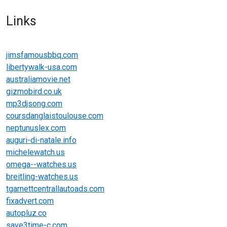
Links
jimsfamousbbq.com
libertywalk-usa.com
australiamovie.net
gizmobird.co.uk
mp3djsong.com
coursdanglaistoulouse.com
neptunuslex.com
auguri-di-natale.info
michelewatch.us
omega--watches.us
breitling-watches.us
tgarnettcentrallautoads.com
fixadvert.com
autopluz.co
save3time-c.com