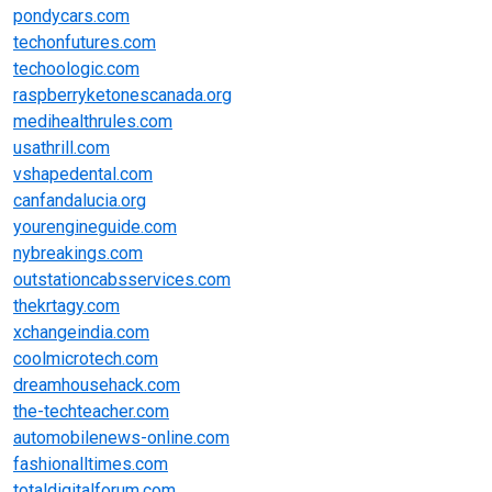
pondycars.com
techonfutures.com
techoologic.com
raspberryketonescanada.org
medihealthrules.com
usathrill.com
vshapedental.com
canfandalucia.org
yourengineguide.com
nybreakings.com
outstationcabsservices.com
thekrtagy.com
xchangeindia.com
coolmicrotech.com
dreamhousehack.com
the-techteacher.com
automobilenews-online.com
fashionalltimes.com
totaldigitalforum.com