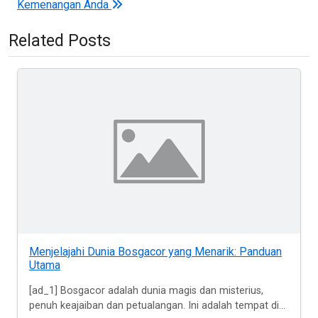
Kemenangan Anda
Related Posts
Menjelajahi Dunia Bosgacor yang Menarik: Panduan
Utama
[ad_1] Bosgacor adalah dunia magis dan misterius,
penuh keajaiban dan petualangan. Ini adalah tempat di...