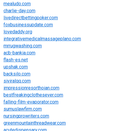
mealudo.com
charlie-day.com
livedirectbettingpoker.com
foxbusinessupdate.com
lovedaddy.org
integrativemedicalmassageplano.com
mrrugwashing.com
acb-bankia.com
flash-es.net
upshak.com
backsilo.com
siviralqq.com
impressionresorthoian.com
bestfreakingclothesever.com
falling-film-evaporator.com
sumuslawfirm.com
nursingprowriters.com
greenmountainthreadwear.com
acutedispensary.com