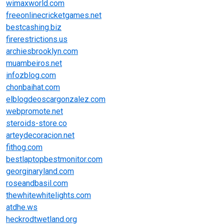
wimaxworld.com
freeonlinecricketgames.net
bestcashing.biz
firerestrictions.us
archiesbrooklyn.com
muambeiros.net
infozblog.com
chonbaihat.com
elblogdeoscargonzalez.com
webpromote.net
steroids-store.co
arteydecoracion.net
fithog.com
bestlaptopbestmonitor.com
georginaryland.com
roseandbasil.com
thewhitewhitelights.com
atdhe.ws
heckrodtwetland.org