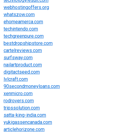
technologyresult.com
webhostingoffers.org
whatszow.com
ehomeamerca.com
techintendo.com
techgreenpure.com
bestdropshipstore.com
cartelreviews.com
surfsway.com
nailartproduct.com
digitactseed.com
lvlcraft.com
90secondmoneyloans.com
xenmicro.com
rodrovers.com
tripssolution.com
satta-king-india.com
yukigassencanada.com
articlehorizone.com