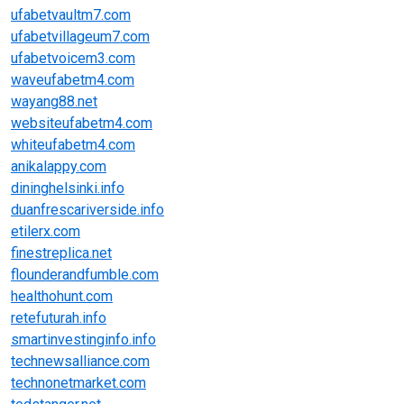
ufabetvaultm7.com
ufabetvillageum7.com
ufabetvoicem3.com
waveufabetm4.com
wayang88.net
websiteufabetm4.com
whiteufabetm4.com
anikalappy.com
dininghelsinki.info
duanfrescariverside.info
etilerx.com
finestreplica.net
flounderandfumble.com
healthohunt.com
retefuturah.info
smartinvestinginfo.info
technewsalliance.com
technonetmarket.com