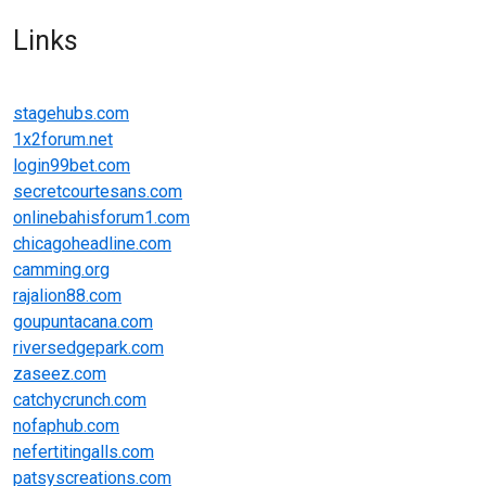
Links
stagehubs.com
1x2forum.net
login99bet.com
secretcourtesans.com
onlinebahisforum1.com
chicagoheadline.com
camming.org
rajalion88.com
goupuntacana.com
riversedgepark.com
zaseez.com
catchycrunch.com
nofaphub.com
nefertitingalls.com
patsyscreations.com