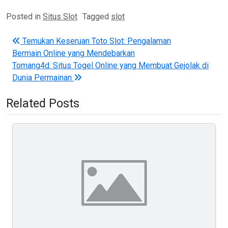
Posted in
Situs Slot
Tagged
slot
Post navigation
Temukan Keseruan Toto Slot: Pengalaman
Bermain Online yang Mendebarkan
Tomang4d: Situs Togel Online yang Membuat Gejolak di
Dunia Permainan
Related Posts