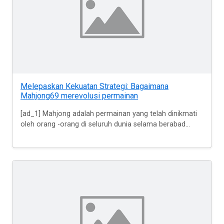
Melepaskan Kekuatan Strategi: Bagaimana
Mahjong69 merevolusi permainan
[ad_1] Mahjong adalah permainan yang telah dinikmati
oleh orang -orang di seluruh dunia selama berabad...