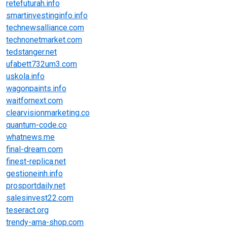
retefuturah.info
smartinvestinginfo.info
technewsalliance.com
technonetmarket.com
tedstanger.net
ufabett732um3.com
uskola.info
wagonpaints.info
waitfornext.com
clearvisionmarketing.co
quantum-code.co
whatnews.me
final-dream.com
finest-replica.net
gestioneinh.info
prosportdaily.net
salesinvest22.com
teseract.org
trendy-ama-shop.com