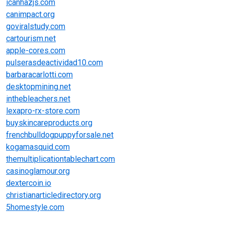
icanhazjs.com
canimpact.org
goviralstudy.com
cartourism.net
apple-cores.com
pulserasdeactividad10.com
barbaracarlotti.com
desktopmining.net
inthebleachers.net
lexapro-rx-store.com
buyskincareproducts.org
frenchbulldogpuppyforsale.net
kogamasquid.com
themultiplicationtablechart.com
casinoglamour.org
dextercoin.io
christianarticledirectory.org
5homestyle.com