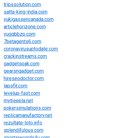
tripssolution.com
satta-king-india.com
yukigassencanada.com
articlehorizone.com
yuqqbbzp.com
7betagents6.com
coronavirusuptodate.com
crackinstreams.com
gadgetspak.com
gearsngadget.com
hireseodoctor.com
lapsfit.com
levelup-fast.com
mytreepla.net
pokersimulations.com
replicamanufactory.net
rezultate-loto.info
splendifulous.com
sportsrecords4u.com