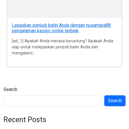
Lepaskan penjudi batin Anda dengan nusantara88:
pengalaman kasino online terbaik
[ad_1] Apakah Anda merasa beruntung? Apakah Anda
siap untuk melepaskan penjudi batin Anda dan
mengalami...
Search
Search
Recent Posts