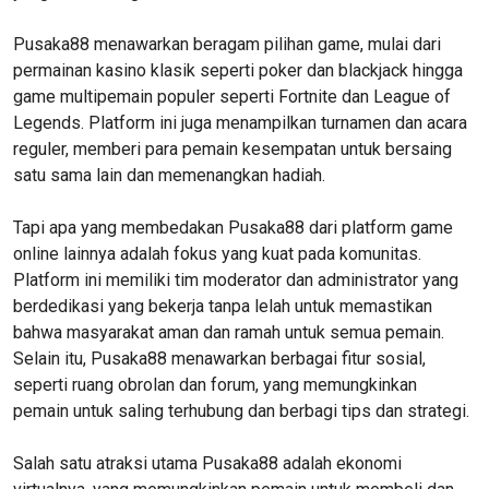
Pusaka88 menawarkan beragam pilihan game, mulai dari
permainan kasino klasik seperti poker dan blackjack hingga
game multipemain populer seperti Fortnite dan League of
Legends. Platform ini juga menampilkan turnamen dan acara
reguler, memberi para pemain kesempatan untuk bersaing
satu sama lain dan memenangkan hadiah.
Tapi apa yang membedakan Pusaka88 dari platform game
online lainnya adalah fokus yang kuat pada komunitas.
Platform ini memiliki tim moderator dan administrator yang
berdedikasi yang bekerja tanpa lelah untuk memastikan
bahwa masyarakat aman dan ramah untuk semua pemain.
Selain itu, Pusaka88 menawarkan berbagai fitur sosial,
seperti ruang obrolan dan forum, yang memungkinkan
pemain untuk saling terhubung dan berbagi tips dan strategi.
Salah satu atraksi utama Pusaka88 adalah ekonomi