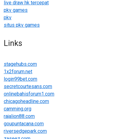
live draw hk tercepat
pkv games
pkv
situs pkv games
Links
stagehubs.com
1x2forum.net
login99bet.com
secretcourtesans.com
onlinebahisforum1.com
chicagoheadline.com
camming.org
rajalion88.com
goupuntacana.com
riversedgepark.com
zaseez.com