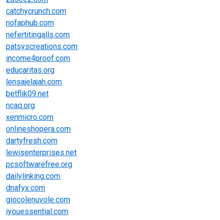
catchycrunch.com
nofaphub.com
nefertitingalls.com
patsyscreations.com
income4proof.com
educaritas.org
lensajelajah.com
betflik09.net
ncaq.org
xenmicro.com
onlineshopera.com
dartyfresh.com
lewisenterprises.net
pcsoftwarefree.org
dailylinking.com
dnafyx.com
giocolenuvole.com
iyouessential.com