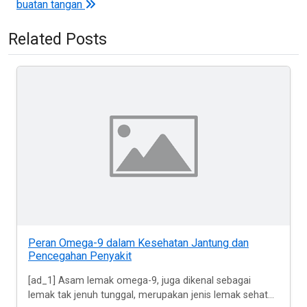
buatan tangan
Related Posts
Peran Omega-9 dalam Kesehatan Jantung dan
Pencegahan Penyakit
[ad_1] Asam lemak omega-9, juga dikenal sebagai
lemak tak jenuh tunggal, merupakan jenis lemak sehat...