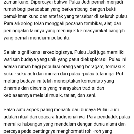
zaman kuno. Dipercayai bahwa Pulau Judi pernah menjadi
rumah bagi peradaban yang berkembang, dengan bukti
pemukiman kuno dan artefak yang tersebar di seluruh pulau.
Para arkeolog telah menggali pecahan tembikar, alat, dan
peninggalan lainnya yang menunjuk ke masyarakat canggih
yang pernah mendiami pulau itu.
Selain signifikansi arkeologisnya, Pulau Judi juga memiliki
warisan budaya yang unik yang patut dieksplorasi. Pulau ini
adalah rumah bagi populasi orang yang beragam, termasuk
suku -suku asli dan migran dari pulau -pulau tetangga. Pot
melting budaya ini telah menciptakan komunitas yang
dinamis dan dinamis yang merayakan tradisi dan
kebiasaannya melalui musik, tarian, dan seni.
Salah satu aspek paling menarik dari budaya Pulau Judi
adalah ritual dan upacara tradisionalnya. Para penduduk pulau
memiliki hubungan yang mendalam dengan dunia alami dan
percaya pada pentingnya menghormati roh -roh yang