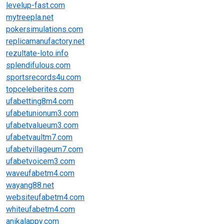
levelup-fast.com
mytreepla.net
pokersimulations.com
replicamanufactory.net
rezultate-loto.info
splendifulous.com
sportsrecords4u.com
topceleberites.com
ufabetting8m4.com
ufabetunionum3.com
ufabetvalueum3.com
ufabetvaultm7.com
ufabetvillageum7.com
ufabetvoicem3.com
waveufabetm4.com
wayang88.net
websiteufabetm4.com
whiteufabetm4.com
anikalappy.com