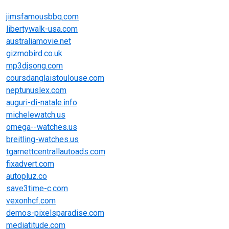
jimsfamousbbq.com
libertywalk-usa.com
australiamovie.net
gizmobird.co.uk
mp3djsong.com
coursdanglaistoulouse.com
neptunuslex.com
auguri-di-natale.info
michelewatch.us
omega--watches.us
breitling-watches.us
tgarnettcentrallautoads.com
fixadvert.com
autopluz.co
save3time-c.com
vexonhcf.com
demos-pixelsparadise.com
mediatitude.com