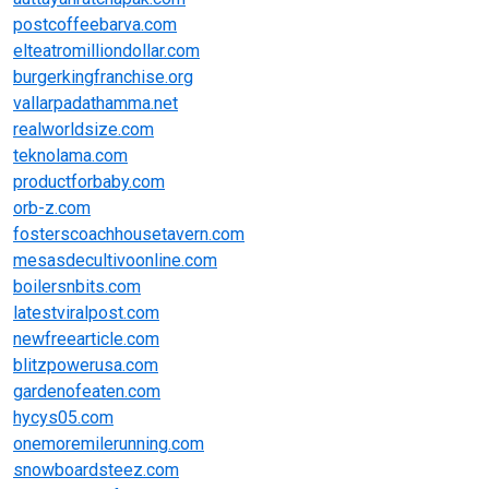
postcoffeebarva.com
elteatromilliondollar.com
burgerkingfranchise.org
vallarpadathamma.net
realworldsize.com
teknolama.com
productforbaby.com
orb-z.com
fosterscoachhousetavern.com
mesasdecultivoonline.com
boilersnbits.com
latestviralpost.com
newfreearticle.com
blitzpowerusa.com
gardenofeaten.com
hycys05.com
onemoremilerunning.com
snowboardsteez.com