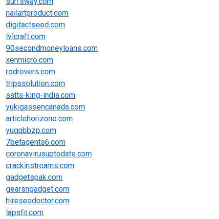
surfsway.com
nailartproduct.com
digitactseed.com
lvlcraft.com
90secondmoneyloans.com
xenmicro.com
rodrovers.com
tripssolution.com
satta-king-india.com
yukigassencanada.com
articlehorizone.com
yuqqbbzp.com
7betagents6.com
coronavirusuptodate.com
crackinstreams.com
gadgetspak.com
gearsngadget.com
hireseodoctor.com
lapsfit.com