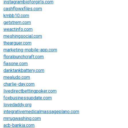
instagrambioforgirls.com
cashflowxfiles.com
kmbb10.com
getxtrem.com
weactinfo.com
meshingsocial.com
thearguer.com
marketing-mobile-app.com
floralpunchcraft.com
fiasone.com
danktankbattery.com
mealudo.com
charlie-day.com
livedirectbettingpoker.com
foxbusinessupdate.com
lovedaddy.org
integrativemedicalmassageplano.com
mrrugwashing.com
acb-bankia.com