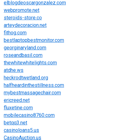
elblogdeoscargonzalez.com
webpromote.net
steroids-store.co
arteydecoracion.net
fithog.com
bestlaptopbestmonitor.com
georginaryland.com
roseandbasil.com
thewhitewhitelights.com
atdhe.ws
heckrodtwetland.org
halfheardinthestillness.com
mybestmassagechair.com
ericreed.net
fluxetine.com
mobilecasino8760.com
betqq3.net
casinoloans5.us
CasinoAuction.us