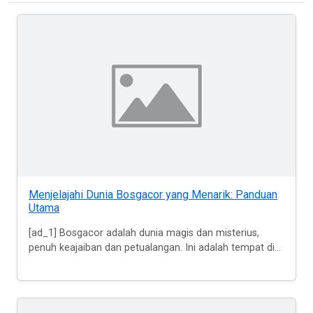
Menjelajahi Dunia Bosgacor yang Menarik: Panduan
Utama
[ad_1] Bosgacor adalah dunia magis dan misterius,
penuh keajaiban dan petualangan. Ini adalah tempat di...