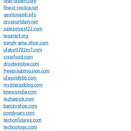
final-dream.com
finest-replica.net
gestioneinh.info
prosportdaily.net
salesinvest22.com
teseract.org
trendy-ama-shop.com
ufabett732m7.com
visiofood.com
droidwindow.com
freeprsubmission.com
ufagold666.com
myinteriorblog.com
bnewsindia.com
techiepick.com
bamzyshop.com
pondycars.com
techonfutures.com
techoologic.com