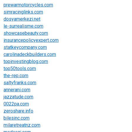
prewarmotorcycles.com
simracinglinks.com
dosyamerkezi.net
le-surrealisme.com
showcasebeauty.com
insurancepolicyexpert.com
statkeycompany.com
carolinadeckbuilders.com
topinvestingblog.com
top50tools.com
the-rep.com
saltyfranks.com
annerani.com
jazzatude.com
0022pa.com
zeroshare.info
bilesinc.com
milaretreatnz.com