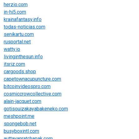
herzio.com
in-hi5.com
krainafantasy.info
todas-noticias.com
senikartu.com
rusportal.net
watty.io
livinginthesun.info
itsriz.com
cargoods.shop
capetownacupuncture.com
bitcoinvideospro.com
cosmiccrowcollective.com
alain-jacquet.com
gotisouizakayabakeneko.com
meshpoint.me
spongebob.net
busyboxintl.com
auttayanratchapak.com