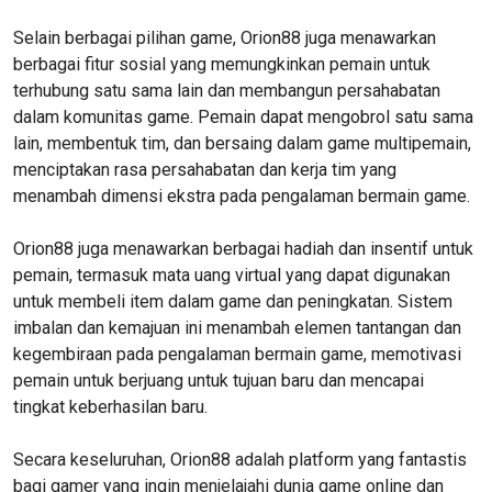
Selain berbagai pilihan game, Orion88 juga menawarkan
berbagai fitur sosial yang memungkinkan pemain untuk
terhubung satu sama lain dan membangun persahabatan
dalam komunitas game. Pemain dapat mengobrol satu sama
lain, membentuk tim, dan bersaing dalam game multipemain,
menciptakan rasa persahabatan dan kerja tim yang
menambah dimensi ekstra pada pengalaman bermain game.
Orion88 juga menawarkan berbagai hadiah dan insentif untuk
pemain, termasuk mata uang virtual yang dapat digunakan
untuk membeli item dalam game dan peningkatan. Sistem
imbalan dan kemajuan ini menambah elemen tantangan dan
kegembiraan pada pengalaman bermain game, memotivasi
pemain untuk berjuang untuk tujuan baru dan mencapai
tingkat keberhasilan baru.
Secara keseluruhan, Orion88 adalah platform yang fantastis
bagi gamer yang ingin menjelajahi dunia game online dan