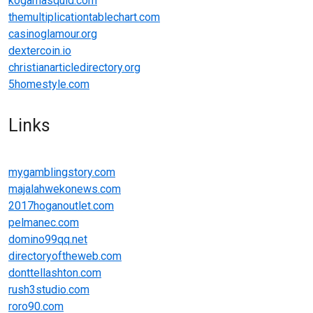
kogamasquid.com
themultiplicationtablechart.com
casinoglamour.org
dextercoin.io
christianarticledirectory.org
5homestyle.com
Links
mygamblingstory.com
majalahwekonews.com
2017hoganoutlet.com
pelmanec.com
domino99qq.net
directoryoftheweb.com
donttellashton.com
rush3studio.com
roro90.com