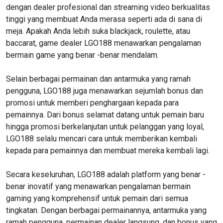
dengan dealer profesional dan streaming video berkualitas
tinggi yang membuat Anda merasa seperti ada di sana di
meja. Apakah Anda lebih suka blackjack, roulette, atau
baccarat, game dealer LGO188 menawarkan pengalaman
bermain game yang benar -benar mendalam.
Selain berbagai permainan dan antarmuka yang ramah
pengguna, LGO188 juga menawarkan sejumlah bonus dan
promosi untuk memberi penghargaan kepada para
pemainnya. Dari bonus selamat datang untuk pemain baru
hingga promosi berkelanjutan untuk pelanggan yang loyal,
LGO188 selalu mencari cara untuk memberikan kembali
kepada para pemainnya dan membuat mereka kembali lagi.
Secara keseluruhan, LGO188 adalah platform yang benar -
benar inovatif yang menawarkan pengalaman bermain
gaming yang komprehensif untuk pemain dari semua
tingkatan. Dengan berbagai permainannya, antarmuka yang
ramah pengguna, permainan dealer langsung, dan bonus yang