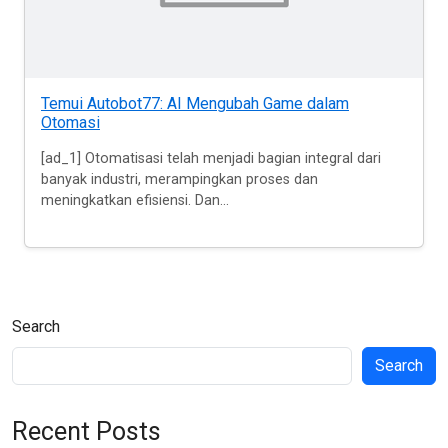
Temui Autobot77: AI Mengubah Game dalam
Otomasi
[ad_1] Otomatisasi telah menjadi bagian integral dari
banyak industri, merampingkan proses dan
meningkatkan efisiensi. Dan...
Search
Search
Recent Posts