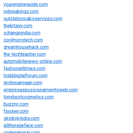
yourengineguide.com
nybreakings.com
outstationcabsservices.com
thekrtagy.com
xchangeindia.com
coolmicrotech.com
dreamhousehack.com
the-techteacher.com
automobilenews-online.com
fashionalltimes.com
totaldigitalforum.com
technoarmaan.com
empresasposicionamientoweb.com
tonybestcosmetics.com
buzznc.com
fxjoiner.com
skinbykindra.com
alltherageface.com
codenational.com