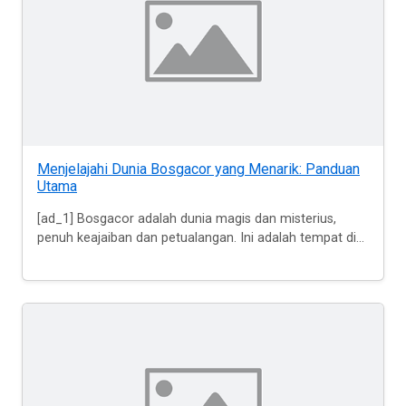
Menjelajahi Dunia Bosgacor yang Menarik: Panduan
Utama
[ad_1] Bosgacor adalah dunia magis dan misterius,
penuh keajaiban dan petualangan. Ini adalah tempat di...