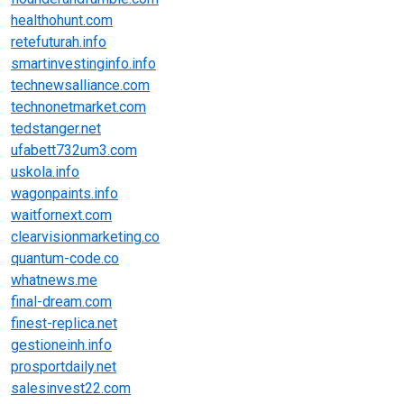
healthohunt.com
retefuturah.info
smartinvestinginfo.info
technewsalliance.com
technonetmarket.com
tedstanger.net
ufabett732um3.com
uskola.info
wagonpaints.info
waitfornext.com
clearvisionmarketing.co
quantum-code.co
whatnews.me
final-dream.com
finest-replica.net
gestioneinh.info
prosportdaily.net
salesinvest22.com