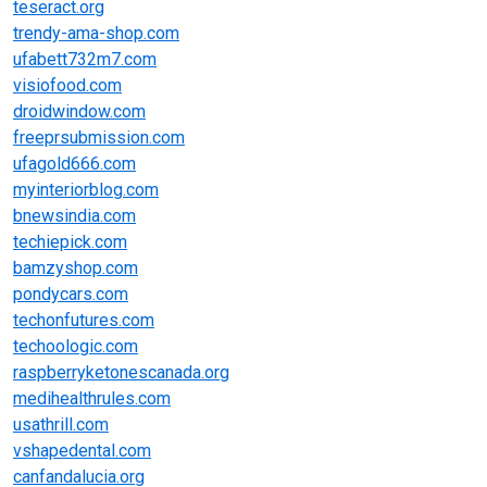
teseract.org
trendy-ama-shop.com
ufabett732m7.com
visiofood.com
droidwindow.com
freeprsubmission.com
ufagold666.com
myinteriorblog.com
bnewsindia.com
techiepick.com
bamzyshop.com
pondycars.com
techonfutures.com
techoologic.com
raspberryketonescanada.org
medihealthrules.com
usathrill.com
vshapedental.com
canfandalucia.org