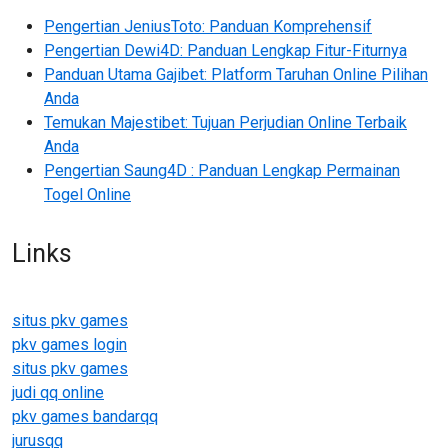
Pengertian JeniusToto: Panduan Komprehensif
Pengertian Dewi4D: Panduan Lengkap Fitur-Fiturnya
Panduan Utama Gajibet: Platform Taruhan Online Pilihan
Anda
Temukan Majestibet: Tujuan Perjudian Online Terbaik
Anda
Pengertian Saung4D : Panduan Lengkap Permainan
Togel Online
Links
situs pkv games
pkv games login
situs pkv games
judi qq online
pkv games bandarqq
jurusqq