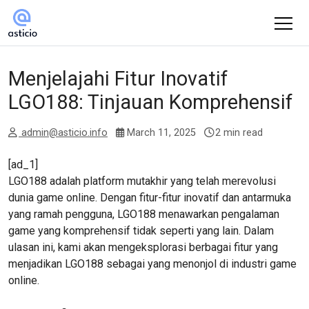
Menjelajahi Fitur Inovatif
LGO188: Tinjauan Komprehensif
admin@asticio.info
March 11, 2025
2 min read
[ad_1]
LGO188 adalah platform mutakhir yang telah merevolusi
dunia game online. Dengan fitur-fitur inovatif dan antarmuka
yang ramah pengguna, LGO188 menawarkan pengalaman
game yang komprehensif tidak seperti yang lain. Dalam
ulasan ini, kami akan mengeksplorasi berbagai fitur yang
menjadikan LGO188 sebagai yang menonjol di industri game
online.