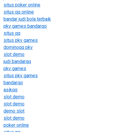
situs poker online
situs qq online
bandar judi bola terbaik
pkv games bandarqq
situs qq
situs pkv games
dominoqq pkv
slot demo
judi bandarqq
pkv games
situs pkv games
bandarqq
asikqq
slot demo
slot demo
demo slot
slot demo
poker online