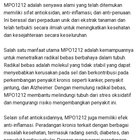
MPO1212 adalah senyawa alami yang telah ditemukan
memiliki sifat antioksidan, anti-inflamasi, dan anti-penuaan.
Ini berasal dari perpaduan unik dari ekstrak tanaman dan
telah terbukti secara ilmiah untuk meningkatkan kesehatan
dan kesejahteraan secara keseluruhan.
Salah satu manfaat utama MPO1212 adalah kemampuannya
untuk menetralkan radikal bebas berbahaya dalam tubuh.
Radikal bebas adalah molekul yang tidak stabil yang dapat
menyebabkan kerusakan pada sel dan berkontribusi pada
perkembangan penyakit kronis seperti kanker, penyakit
jantung, dan Alzheimer. Dengan memulung radikal bebas,
MPO1212 membantu melindungi tubuh dari stres oksidatif
dan mengurangi risiko mengembangkan penyakit ini.
Selain sifat antioksidannya, MPO1212 juga memiliki efek
anti-inflamasi. Peradangan kronis terkait dengan berbagai
masalah kesehatan, termasuk radang sendi, diabetes, dan