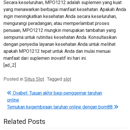
Secara keseluruhan, MPO1212 adalah suplemen yang kuat
yang menawarkan berbagai manfaat kesehatan. Apakah Anda
ingin meningkatkan kesehatan Anda secara keseluruhan,
mengurangi peradangan, atau memperlambat proses
penuaan, MPO1212 mungkin merupakan tambahan yang
sempurna untuk rutinitas kesehatan Anda. Konsultasikan
dengan penyedia layanan kesehatan Anda untuk melihat
apakah MPO1212 tepat untuk Anda dan mulai menuai
manfaat dari suplemen inovatif ini hari ini.
[ad_2]
Posted in
Situs Slot
Tagged
slot
Post navigation
Ovabet: Tujuan akhir bagi penggemar taruhan
online
Temukan kegembiraan taruhan online dengan bom88
Related Posts