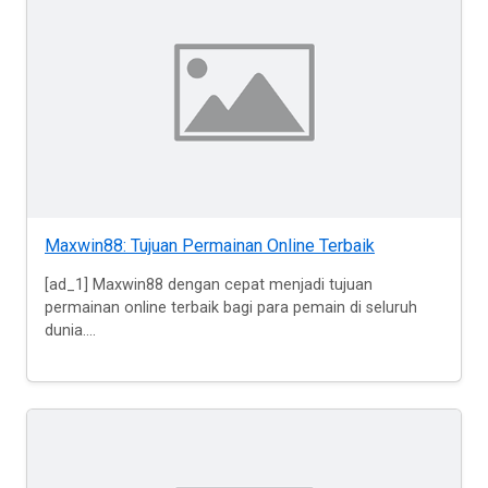
Maxwin88: Tujuan Permainan Online Terbaik
[ad_1] Maxwin88 dengan cepat menjadi tujuan
permainan online terbaik bagi para pemain di seluruh
dunia....