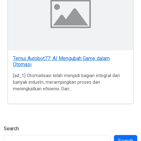
Temui Autobot77: AI Mengubah Game dalam
Otomasi
[ad_1] Otomatisasi telah menjadi bagian integral dari
banyak industri, merampingkan proses dan
meningkatkan efisiensi. Dan...
Search
Search