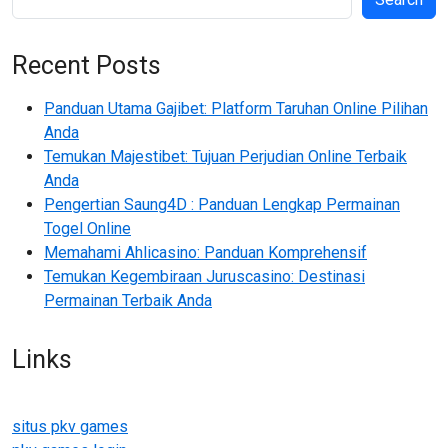
Recent Posts
Panduan Utama Gajibet: Platform Taruhan Online Pilihan
Anda
Temukan Majestibet: Tujuan Perjudian Online Terbaik
Anda
Pengertian Saung4D : Panduan Lengkap Permainan
Togel Online
Memahami Ahlicasino: Panduan Komprehensif
Temukan Kegembiraan Juruscasino: Destinasi
Permainan Terbaik Anda
Links
situs pkv games