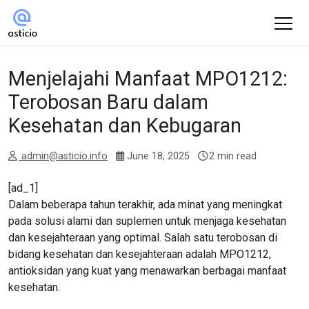
Menjelajahi Manfaat MPO1212:
Terobosan Baru dalam
Kesehatan dan Kebugaran
admin@asticio.info
June 18, 2025
2 min read
[ad_1]
Dalam beberapa tahun terakhir, ada minat yang meningkat
pada solusi alami dan suplemen untuk menjaga kesehatan
dan kesejahteraan yang optimal. Salah satu terobosan di
bidang kesehatan dan kesejahteraan adalah MPO1212,
antioksidan yang kuat yang menawarkan berbagai manfaat
kesehatan.