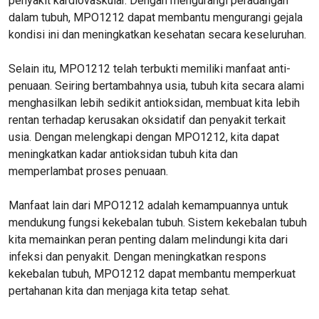
penyakit kardiovaskular. Dengan mengurangi peradangan
dalam tubuh, MPO1212 dapat membantu mengurangi gejala
kondisi ini dan meningkatkan kesehatan secara keseluruhan.
Selain itu, MPO1212 telah terbukti memiliki manfaat anti-
penuaan. Seiring bertambahnya usia, tubuh kita secara alami
menghasilkan lebih sedikit antioksidan, membuat kita lebih
rentan terhadap kerusakan oksidatif dan penyakit terkait
usia. Dengan melengkapi dengan MPO1212, kita dapat
meningkatkan kadar antioksidan tubuh kita dan
memperlambat proses penuaan.
Manfaat lain dari MPO1212 adalah kemampuannya untuk
mendukung fungsi kekebalan tubuh. Sistem kekebalan tubuh
kita memainkan peran penting dalam melindungi kita dari
infeksi dan penyakit. Dengan meningkatkan respons
kekebalan tubuh, MPO1212 dapat membantu memperkuat
pertahanan kita dan menjaga kita tetap sehat.