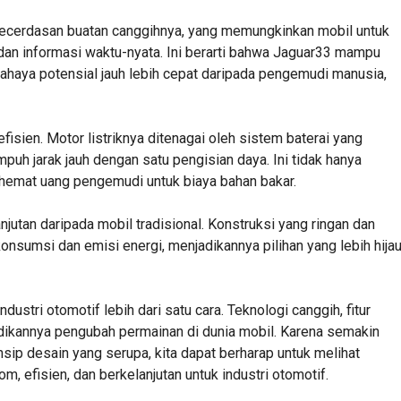
 kecerdasan buatan canggihnya, yang memungkinkan mobil untuk
an informasi waktu-nyata. Ini berarti bahwa Jaguar33 mampu
bahaya potensial jauh lebih cepat daripada pengemudi manusia,
fisien. Motor listriknya ditenagai oleh sistem baterai yang
h jarak jauh dengan satu pengisian daya. Ini tidak hanya
ghemat uang pengemudi untuk biaya bahan bakar.
anjutan daripada mobil tradisional. Konstruksi yang ringan dan
sumsi dan emisi energi, menjadikannya pilihan yang lebih hija
ustri otomotif lebih dari satu cara. Teknologi canggih, fitur
adikannya pengubah permainan di dunia mobil. Karena semakin
ip desain yang serupa, kita dapat berharap untuk melihat
 efisien, dan berkelanjutan untuk industri otomotif.