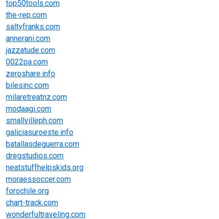
top50tools.com
the-rep.com
saltyfranks.com
annerani.com
jazzatude.com
0022pa.com
zeroshare.info
bilesinc.com
milaretreatnz.com
modaagi.com
smallvilleph.com
galiciasuroeste.info
batallasdeguerra.com
dregstudios.com
neatstuffhelpskids.org
moraessoccer.com
forochile.org
chart-track.com
wonderfultraveling.com