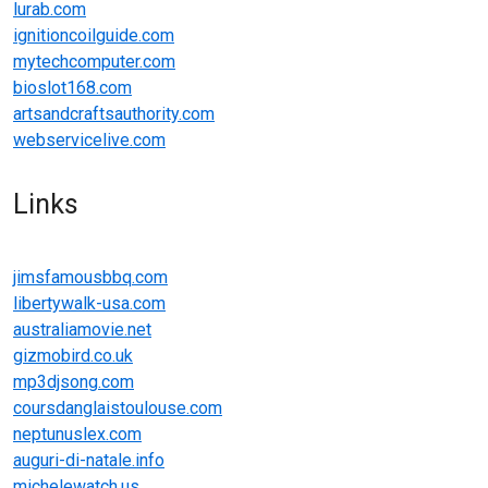
lurab.com
ignitioncoilguide.com
mytechcomputer.com
bioslot168.com
artsandcraftsauthority.com
webservicelive.com
Links
jimsfamousbbq.com
libertywalk-usa.com
australiamovie.net
gizmobird.co.uk
mp3djsong.com
coursdanglaistoulouse.com
neptunuslex.com
auguri-di-natale.info
michelewatch.us