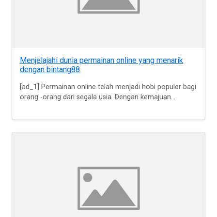
Menjelajahi dunia permainan online yang menarik
dengan bintang88
[ad_1] Permainan online telah menjadi hobi populer bagi
orang -orang dari segala usia. Dengan kemajuan...