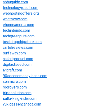
abbuguide.com
technologyresult.com
webhostingoffers.org
whatszow.com
ehomeamerca.com
techintendo.com
techgreenpure.com
bestdropshipstore.com
cartelreviews.com
surfsway.com
nailartproduct.com
digitactseed.com
lvlcraft.com
90secondmoneyloans.com
xenmicro.com
rodrovers.com
tripssolution.com
satta-king-india.com
yukigassencanada.com