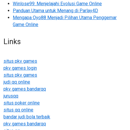
Winlose99: Menjelajahi Evolusi Game Online
Panduan Utama untuk Menang di Parlay4D
Mengapa Oyo88 Menjadi Pilihan Utama Penggemar
Game Online
Links
situs pkv games
pkv games login
situs pkv games
judi qq online
pkv games bandarqq
jurusqq
situs poker online
situs qq online
bandar judi bola terbaik
pkv games bandarqq