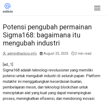
Potensi pengubah permainan
Sigma168: bagaimana itu
mengubah industri
admin@asticio.info
August 25, 2025
2 min read
[ad_1]
Sigma168 adalah teknologi revolusioner yang memiliki
potensi untuk mengubah industri di seluruh papan. Platform
mutakhir ini menggabungkan kecerdasan buatan,
pembelajaran mesin, dan teknologi blockchain untuk
menciptakan alat yang kuat yang dapat merampingkan
proses, meningkatkan efisiensi, dan mendorong inovasi.