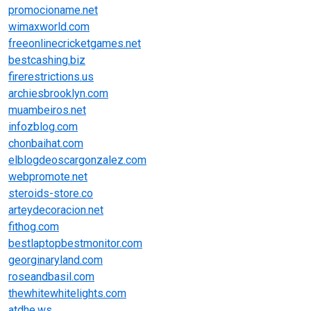
promocioname.net
wimaxworld.com
freeonlinecricketgames.net
bestcashing.biz
firerestrictions.us
archiesbrooklyn.com
muambeiros.net
infozblog.com
chonbaihat.com
elblogdeoscargonzalez.com
webpromote.net
steroids-store.co
arteydecoracion.net
fithog.com
bestlaptopbestmonitor.com
georginaryland.com
roseandbasil.com
thewhitewhitelights.com
atdhe.ws