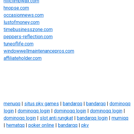
hillclimbwax.com
hnopse.com
occasionnews.com
lustofmoney.com
timebusinesszone.com
peppers-reflection.com
tuneoflife.com
windowwellmaintenancepros.com
affiliateholder.com
menuqq
|
situs pkv games
|
bandarqq
|
bandarqq
|
dominoqq
login
|
dominoqq login
|
dominoqq login
|
dominoqq login
|
dominoqq login
|
slot anti rungkat
|
bandarqq login
|
murniqq
|
hematqq
|
poker online
|
bandarqq
|
pkv