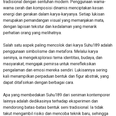
tradisional dengan sentuhan modern. Penggunaan warna-
warna cerah dan komposisi dinamis menciptakan kesan
energi dan gerakan dalam karya-karyanya. Setiap lukisan
merupakan pemandangan visual yang memanjakan mata,
dengan lapisan tekstur dan kedalaman yang menarik
perhatian orang yang melihatnya.
Salah satu aspek paling mencolok dari karya Suhu189 adalah
penggunaan simbolisme dan metafora. Melalui karya
seninya, ia mengeksplorasi tema identitas, budaya, dan
masyarakat, mengajak pemirsa untuk merefleksikan
pengalaman dan emosi mereka sendiri. Lukisannya sering
kali menampilkan perpaduan bentuk dan figur abstrak, yang
dapat ditafsirkan dengan berbagai cara.
Apa yang membedakan Suhu189 dari seniman kontemporer
lainnya adalah dedikasinya terhadap eksperimen dan
mendorong batas-batas bentuk seni tradisional. Ia tidak
takut mengambil risiko dan mencoba teknik baru, sehingga