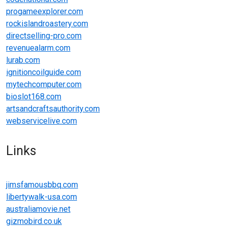
progameexplorer.com
rockislandroastery.com
directselling-pro.com
revenuealarm.com
lurab.com
ignitioncoilguide.com
mytechcomputer.com
bioslot168.com
artsandcraftsauthority.com
webservicelive.com
Links
jimsfamousbbq.com
libertywalk-usa.com
australiamovie.net
gizmobird.co.uk