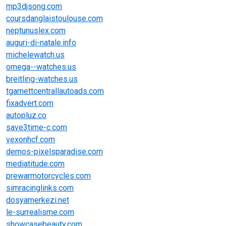
mp3djsong.com
coursdanglaistoulouse.com
neptunuslex.com
auguri-di-natale.info
michelewatch.us
omega--watches.us
breitling-watches.us
tgarnettcentrallautoads.com
fixadvert.com
autopluz.co
save3time-c.com
vexonhcf.com
demos-pixelsparadise.com
mediatitude.com
prewarmotorcycles.com
simracinglinks.com
dosyamerkezi.net
le-surrealisme.com
showcasebeauty.com