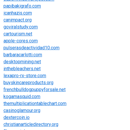
papibakigrafo.com
icanhazjs.com
canimpact.org
goviralstudy.com
cartourism.net
apple-cores.com
pulserasdeactividad10.com
barbaracarlotti.com
desktopmining.net
inthebleachers.net
lexapro-rx-store.com
buyskincareproducts.org
frenchbulldogpuppyforsale.net
kogamasquid.com
themultiplicationtablechart.com
casinoglamour.org
dextercoin.io
christianarticledirectory.org