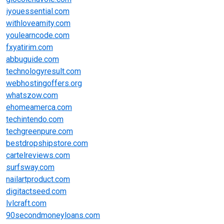
iyouessential.com
withloveamity.com
youlearncode.com
fxyatirim.com
abbuguide.com
technologyresult.com
webhostingoffers.org
whatszow.com
ehomeamerca.com
techintendo.com
techgreenpure.com
bestdropshipstore.com
cartelreviews.com
surfsway.com
nailartproduct.com
digitactseed.com
lvlcraft.com
90secondmoneyloans.com