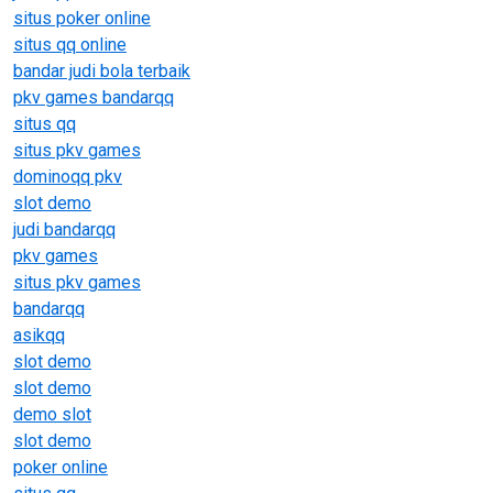
situs poker online
situs qq online
bandar judi bola terbaik
pkv games bandarqq
situs qq
situs pkv games
dominoqq pkv
slot demo
judi bandarqq
pkv games
situs pkv games
bandarqq
asikqq
slot demo
slot demo
demo slot
slot demo
poker online