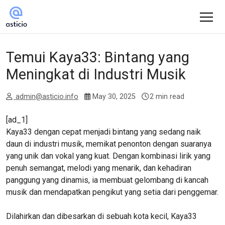
Temui Kaya33: Bintang yang
Meningkat di Industri Musik
admin@asticio.info
May 30, 2025
2 min read
[ad_1]
Kaya33 dengan cepat menjadi bintang yang sedang naik
daun di industri musik, memikat penonton dengan suaranya
yang unik dan vokal yang kuat. Dengan kombinasi lirik yang
penuh semangat, melodi yang menarik, dan kehadiran
panggung yang dinamis, ia membuat gelombang di kancah
musik dan mendapatkan pengikut yang setia dari penggemar.
Dilahirkan dan dibesarkan di sebuah kota kecil, Kaya33