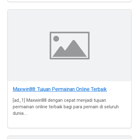
Maxwin88: Tujuan Permainan Online Terbaik
[ad_1] Maxwin88 dengan cepat menjadi tujuan
permainan online terbaik bagi para pemain di seluruh
dunia....