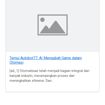
Temui Autobot77: AI Mengubah Game dalam
Otomasi
[ad_1] Otomatisasi telah menjadi bagian integral dari
banyak industri, merampingkan proses dan
meningkatkan efisiensi. Dan...