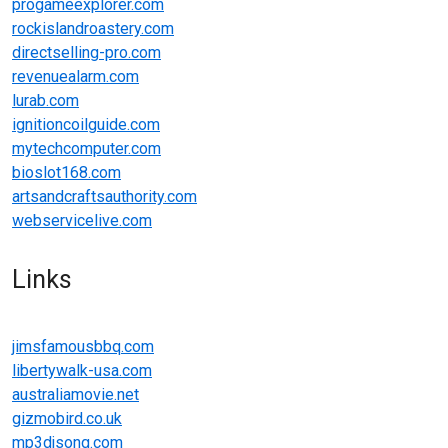
progameexplorer.com
rockislandroastery.com
directselling-pro.com
revenuealarm.com
lurab.com
ignitioncoilguide.com
mytechcomputer.com
bioslot168.com
artsandcraftsauthority.com
webservicelive.com
Links
jimsfamousbbq.com
libertywalk-usa.com
australiamovie.net
gizmobird.co.uk
mp3djsong.com