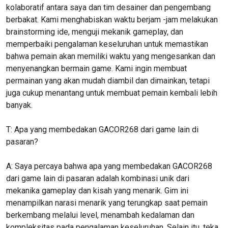
kolaboratif antara saya dan tim desainer dan pengembang
berbakat. Kami menghabiskan waktu berjam -jam melakukan
brainstorming ide, menguji mekanik gameplay, dan
memperbaiki pengalaman keseluruhan untuk memastikan
bahwa pemain akan memiliki waktu yang mengesankan dan
menyenangkan bermain game. Kami ingin membuat
permainan yang akan mudah diambil dan dimainkan, tetapi
juga cukup menantang untuk membuat pemain kembali lebih
banyak.
T: Apa yang membedakan GACOR268 dari game lain di
pasaran?
A: Saya percaya bahwa apa yang membedakan GACOR268
dari game lain di pasaran adalah kombinasi unik dari
mekanika gameplay dan kisah yang menarik. Gim ini
menampilkan narasi menarik yang terungkap saat pemain
berkembang melalui level, menambah kedalaman dan
kompleksitas pada pengalaman keseluruhan. Selain itu, teka