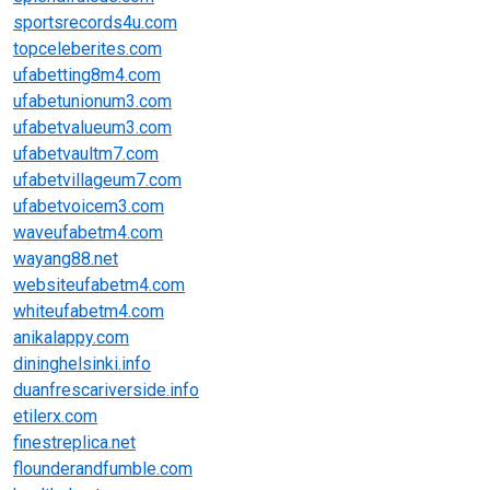
sportsrecords4u.com
topceleberites.com
ufabetting8m4.com
ufabetunionum3.com
ufabetvalueum3.com
ufabetvaultm7.com
ufabetvillageum7.com
ufabetvoicem3.com
waveufabetm4.com
wayang88.net
websiteufabetm4.com
whiteufabetm4.com
anikalappy.com
dininghelsinki.info
duanfrescariverside.info
etilerx.com
finestreplica.net
flounderandfumble.com