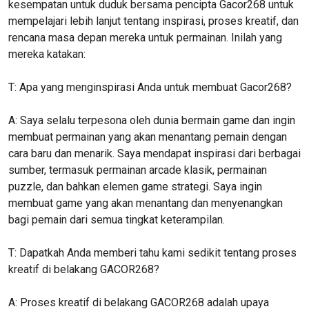
kesempatan untuk duduk bersama pencipta Gacor268 untuk
mempelajari lebih lanjut tentang inspirasi, proses kreatif, dan
rencana masa depan mereka untuk permainan. Inilah yang
mereka katakan:
T: Apa yang menginspirasi Anda untuk membuat Gacor268?
A: Saya selalu terpesona oleh dunia bermain game dan ingin
membuat permainan yang akan menantang pemain dengan
cara baru dan menarik. Saya mendapat inspirasi dari berbagai
sumber, termasuk permainan arcade klasik, permainan
puzzle, dan bahkan elemen game strategi. Saya ingin
membuat game yang akan menantang dan menyenangkan
bagi pemain dari semua tingkat keterampilan.
T: Dapatkah Anda memberi tahu kami sedikit tentang proses
kreatif di belakang GACOR268?
A: Proses kreatif di belakang GACOR268 adalah upaya