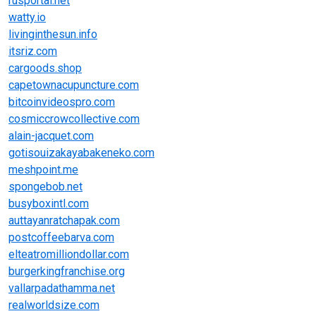
rusportal.net
watty.io
livinginthesun.info
itsriz.com
cargoods.shop
capetownacupuncture.com
bitcoinvideospro.com
cosmiccrowcollective.com
alain-jacquet.com
gotisouizakayabakeneko.com
meshpoint.me
spongebob.net
busyboxintl.com
auttayanratchapak.com
postcoffeebarva.com
elteatromilliondollar.com
burgerkingfranchise.org
vallarpadathamma.net
realworldsize.com