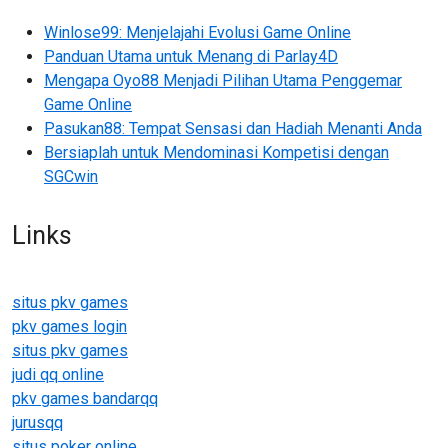
Winlose99: Menjelajahi Evolusi Game Online
Panduan Utama untuk Menang di Parlay4D
Mengapa Oyo88 Menjadi Pilihan Utama Penggemar
Game Online
Pasukan88: Tempat Sensasi dan Hadiah Menanti Anda
Bersiaplah untuk Mendominasi Kompetisi dengan
SGCwin
Links
situs pkv games
pkv games login
situs pkv games
judi qq online
pkv games bandarqq
jurusqq
situs poker online