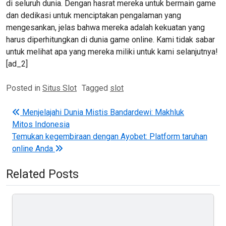
di seluruh dunia. Dengan hasrat mereka untuk bermain game
dan dedikasi untuk menciptakan pengalaman yang
mengesankan, jelas bahwa mereka adalah kekuatan yang
harus diperhitungkan di dunia game online. Kami tidak sabar
untuk melihat apa yang mereka miliki untuk kami selanjutnya!
[ad_2]
Posted in
Situs Slot
Tagged
slot
Post navigation
Menjelajahi Dunia Mistis Bandardewi: Makhluk
Mitos Indonesia
Temukan kegembiraan dengan Ayobet: Platform taruhan
online Anda
Related Posts