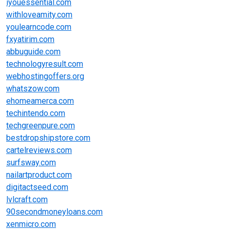
iyouessential.com
withloveamity.com
youlearncode.com
fxyatirim.com
abbuguide.com
technologyresult.com
webhostingoffers.org
whatszow.com
ehomeamerca.com
techintendo.com
techgreenpure.com
bestdropshipstore.com
cartelreviews.com
surfsway.com
nailartproduct.com
digitactseed.com
lvlcraft.com
90secondmoneyloans.com
xenmicro.com