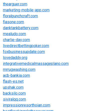
thearguer.com
marketing-mobile-app.com
floralpunchcraft.com
fiasone.com
danktankbattery.com
mealudo.com
charlie-day.com
livedirectbettingpoker.com
foxbusinessupdate.com
lovedaddy.org
integrativemedicalmassageplano.com
mrrugwashing.com
acb-bankia.com
flash-es.net
upshak.com
backsilo.com
siviralqq.com
impressionresorthoian.com