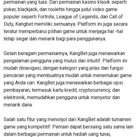
permainan yang luas. Dari permainan kasino klasik seperti
poker, blackjack, dan roulette hingga judul video game
populer seperti Fortnite, League of Legends, dan Call of
Duty, Kangbet memiliki semuanya. Platform ini juga secara
teratur memperbarui pilihan game untuk menjaga hal -hal
tetap segar dan menarik bagi para penggunanya.
Selain beragam permainannya, KangBet juga menawarkan
pengalaman pengguna yang mulus dan intuitif. Platform ini
mudah dinavigasi, dengan kategori yang jelas dan fungsi
pencarian yang membuatnya mudah untuk menemukan game
yang Anda cari. KangBet juga menawarkan berbagai opsi
pembayaran, termasuk kartu kredit, cryptocurrency, dan
elektronik, memudahkan pengguna untuk menyetor dan
menarik dana.
Salah satu fitur yang menonjol dari KangBet adalah turnamen
game yang kompetitif. Pemain dapat bersaing satu sama lain
dalam berbagai permainan untuk hadiah uang tunai,