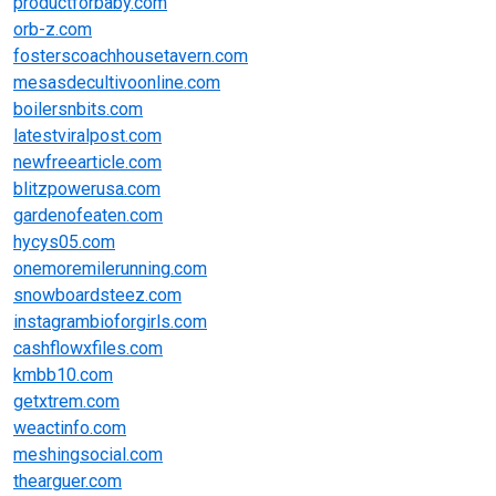
productforbaby.com
orb-z.com
fosterscoachhousetavern.com
mesasdecultivoonline.com
boilersnbits.com
latestviralpost.com
newfreearticle.com
blitzpowerusa.com
gardenofeaten.com
hycys05.com
onemoremilerunning.com
snowboardsteez.com
instagrambioforgirls.com
cashflowxfiles.com
kmbb10.com
getxtrem.com
weactinfo.com
meshingsocial.com
thearguer.com