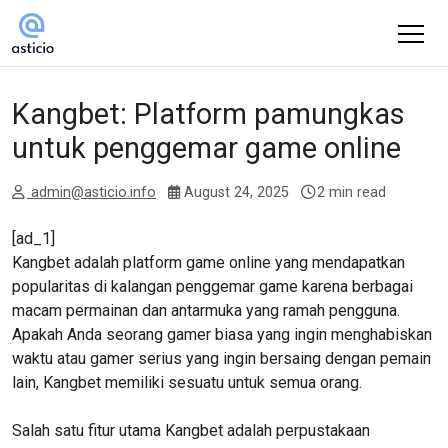
Kangbet: Platform pamungkas
untuk penggemar game online
admin@asticio.info
August 24, 2025
2 min read
[ad_1]
Kangbet adalah platform game online yang mendapatkan
popularitas di kalangan penggemar game karena berbagai
macam permainan dan antarmuka yang ramah pengguna.
Apakah Anda seorang gamer biasa yang ingin menghabiskan
waktu atau gamer serius yang ingin bersaing dengan pemain
lain, Kangbet memiliki sesuatu untuk semua orang.
Salah satu fitur utama Kangbet adalah perpustakaan