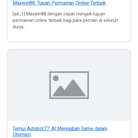
Maxwin88: Tujuan Permainan Online Terbaik
[ad_1] Maxwin88 dengan cepat menjadi tujuan
permainan online terbaik bagi para pemain di seluruh
dunia....
Temui Autobot77: AI Mengubah Game dalam
Otomasi