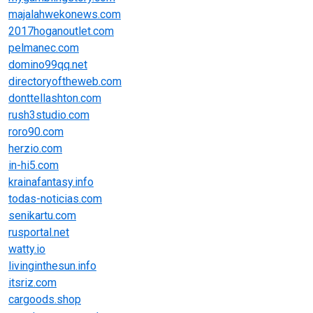
majalahwekonews.com
2017hoganoutlet.com
pelmanec.com
domino99qq.net
directoryoftheweb.com
donttellashton.com
rush3studio.com
roro90.com
herzio.com
in-hi5.com
krainafantasy.info
todas-noticias.com
senikartu.com
rusportal.net
watty.io
livinginthesun.info
itsriz.com
cargoods.shop