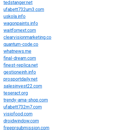
tedstanger.net
ufabett732um3.com
uskola.info
wagonpaints.info
waitfornext.com
clearvisionmarketing.co
quantum-code.co
whatnews.me
final-dream.com
finest-replica.net
gestioneinh.info
prosportdaily.net
salesinvest22.com
teseract.org
trendy-ama-shop.com
ufabett732m7.com
visiofood.com
droidwindow.com
freeprsubmission.com