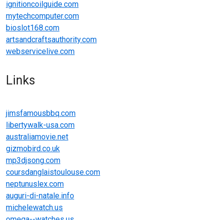
ignitioncoilguide.com
mytechcomputer.com
bioslot168.com
artsandcraftsauthority.com
webservicelive.com
Links
jimsfamousbbq.com
libertywalk-usa.com
australiamovie.net
gizmobird.co.uk
mp3djsong.com
coursdanglaistoulouse.com
neptunuslex.com
auguri-di-natale.info
michelewatch.us
omega--watches.us