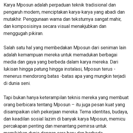
Karya Mposun adalah perpaduan teknik tradisional dan
pengaruh modern, menciptakan karya-karya yang abadi dan
mutakhir. Penggunaan warna dan teksturnya sangat mahir,
dan komposisinya secara visual menakjubkan dan
menggugah pikiran.
Salah satu hal yang membedakan Mposun dari seniman lain
adalah kemampuan mereka untuk memadukan berbagai
media dan gaya yang berbeda dalam karya mereka. Dari
lukisan hingga patung hingga instalasi, Mposun terus -
menerus mendorong batas -batas apa yang mungkin terjadi
di dunia seni.
Tapi bukan hanya keterampilan teknis mereka yang membuat
orang berbicara tentang Mposun – itu juga pesan kuat yang
disampaikan oleh pekerjaan mereka. Tema identitas, budaya,
dan keadilan sosial lazim di banyak karya Mposun, memicu
percakapan penting dan menantang pemirsa untuk