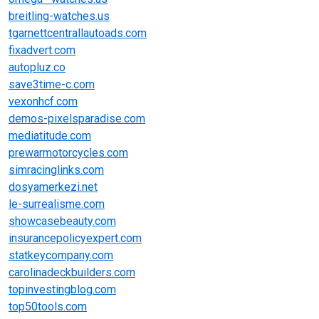
breitling-watches.us
tgarnettcentrallautoads.com
fixadvert.com
autopluz.co
save3time-c.com
vexonhcf.com
demos-pixelsparadise.com
mediatitude.com
prewarmotorcycles.com
simracinglinks.com
dosyamerkezi.net
le-surrealisme.com
showcasebeauty.com
insurancepolicyexpert.com
statkeycompany.com
carolinadeckbuilders.com
topinvestingblog.com
top50tools.com