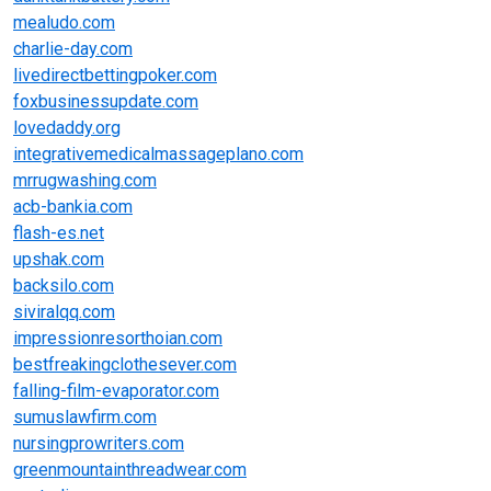
mealudo.com
charlie-day.com
livedirectbettingpoker.com
foxbusinessupdate.com
lovedaddy.org
integrativemedicalmassageplano.com
mrrugwashing.com
acb-bankia.com
flash-es.net
upshak.com
backsilo.com
siviralqq.com
impressionresorthoian.com
bestfreakingclothesever.com
falling-film-evaporator.com
sumuslawfirm.com
nursingprowriters.com
greenmountainthreadwear.com