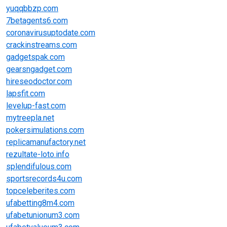
yuqqbbzp.com
7betagents6.com
coronavirusuptodate.com
crackinstreams.com
gadgetspak.com
gearsngadget.com
hireseodoctor.com
lapsfit.com
levelup-fast.com
mytreepla.net
pokersimulations.com
replicamanufactory.net
rezultate-loto.info
splendifulous.com
sportsrecords4u.com
topceleberites.com
ufabetting8m4.com
ufabetunionum3.com