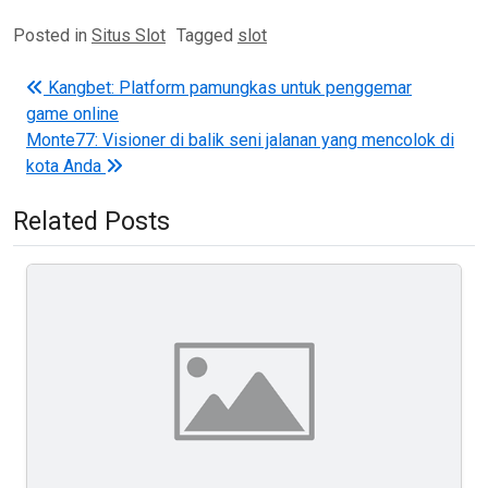
Posted in
Situs Slot
Tagged
slot
Post navigation
Kangbet: Platform pamungkas untuk penggemar
game online
Monte77: Visioner di balik seni jalanan yang mencolok di
kota Anda
Related Posts