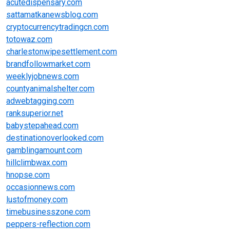
acutedispensary.com
sattamatkanewsblog.com
cryptocurrencytradingcn.com
totowaz.com
charlestonwipesettlement.com
brandfollowmarket.com
weeklyjobnews.com
countyanimalshelter.com
adwebtagging.com
ranksuperior.net
babystepahead.com
destinationoverlooked.com
gamblingamount.com
hillclimbwax.com
hnopse.com
occasionnews.com
lustofmoney.com
timebusinesszone.com
peppers-reflection.com