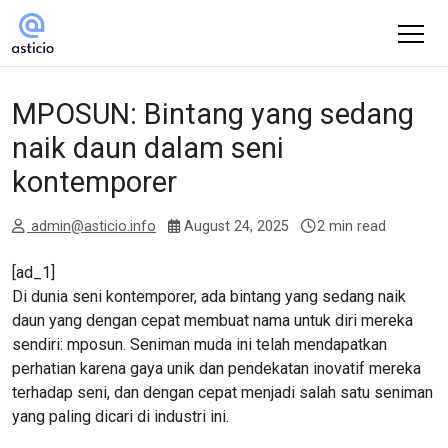
MPOSUN: Bintang yang sedang
naik daun dalam seni
kontemporer
admin@asticio.info
August 24, 2025
2 min read
[ad_1]
Di dunia seni kontemporer, ada bintang yang sedang naik
daun yang dengan cepat membuat nama untuk diri mereka
sendiri: mposun. Seniman muda ini telah mendapatkan
perhatian karena gaya unik dan pendekatan inovatif mereka
terhadap seni, dan dengan cepat menjadi salah satu seniman
yang paling dicari di industri ini.