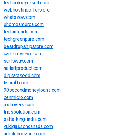
technologyresult.com
webhostingoffers.org
whatszow.com
ehomeamerca.com
techintendo.com
techgreenpure.com
bestdropshipstore.com
cartelreviews.com
surfsway.com
nailartproduct.com
digitactseed.com
lvlcraft.com
90secondmoneyloans.com
xenmicro.com
rodrovers.com
tripssolution.com
satta-king-india.com
yukigassencanada.com
articlehorizone.com