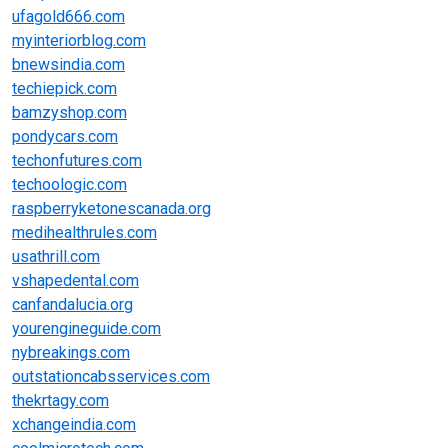
ufagold666.com
myinteriorblog.com
bnewsindia.com
techiepick.com
bamzyshop.com
pondycars.com
techonfutures.com
techoologic.com
raspberryketonescanada.org
medihealthrules.com
usathrill.com
vshapedental.com
canfandalucia.org
yourengineguide.com
nybreakings.com
outstationcabsservices.com
thekrtagy.com
xchangeindia.com