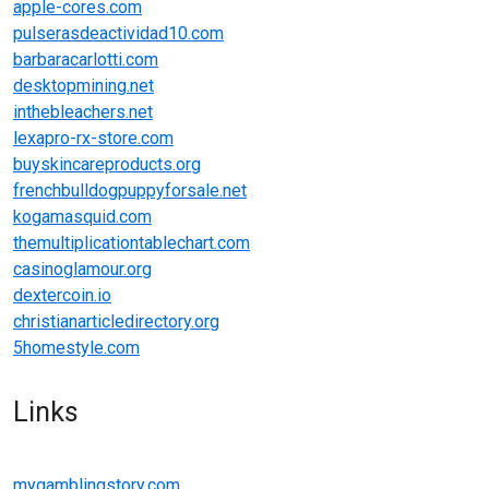
apple-cores.com
pulserasdeactividad10.com
barbaracarlotti.com
desktopmining.net
inthebleachers.net
lexapro-rx-store.com
buyskincareproducts.org
frenchbulldogpuppyforsale.net
kogamasquid.com
themultiplicationtablechart.com
casinoglamour.org
dextercoin.io
christianarticledirectory.org
5homestyle.com
Links
mygamblingstory.com