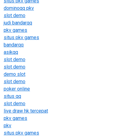
situs pkv games
dominoqq pkv
slot demo
judi bandarqq
pkv games
situs pkv games
bandarqq
asikqq
slot demo
slot demo
demo slot
slot demo
poker online
situs qq
slot demo
live draw hk tercepat
pkv games
pkv
situs pkv games