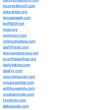
patsyscreations.com
income4proof.com
educaritas.org
lensajelajah.com
betflik09.net
ncaq.org
xenmicro.com
onlineshopera.com
dartyfresh.com
lewisenterprises.net
pcsoftwarefree.org
dailylinking.com
dnafyx.com
giocolenuvole.com
iyouessential.com
withloveamity.com
youlearncode.com
fxyatirim.com
abbuguide.com