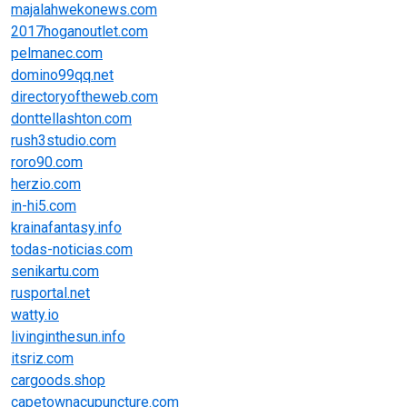
majalahwekonews.com
2017hoganoutlet.com
pelmanec.com
domino99qq.net
directoryoftheweb.com
donttellashton.com
rush3studio.com
roro90.com
herzio.com
in-hi5.com
krainafantasy.info
todas-noticias.com
senikartu.com
rusportal.net
watty.io
livinginthesun.info
itsriz.com
cargoods.shop
capetownacupuncture.com