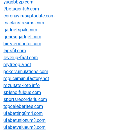
yuqqbbzp.com
7betagents6.com
coronavirusuptodate.com
crackinstreams.com
gadgetspak.com
gearsngadget.com
hireseodoctor.com
lapsfit.com
levelup-fast.com
mytreepla.net
pokersimulations.com
replicamanufactory.net
rezultate-loto.info
splendifulous.com
sportsrecords4u.com
topceleberites.com
ufabetting8m4.com
ufabetunionum3.com
ufabetvalueum3.com