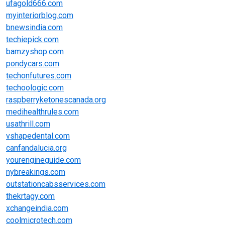
ufagold666.com
myinteriorblog.com
bnewsindia.com
techiepick.com
bamzyshop.com
pondycars.com
techonfutures.com
techoologic.com
raspberryketonescanada.org
medihealthrules.com
usathrill.com
vshapedental.com
canfandalucia.org
yourengineguide.com
nybreakings.com
outstationcabsservices.com
thekrtagy.com
xchangeindia.com
coolmicrotech.com