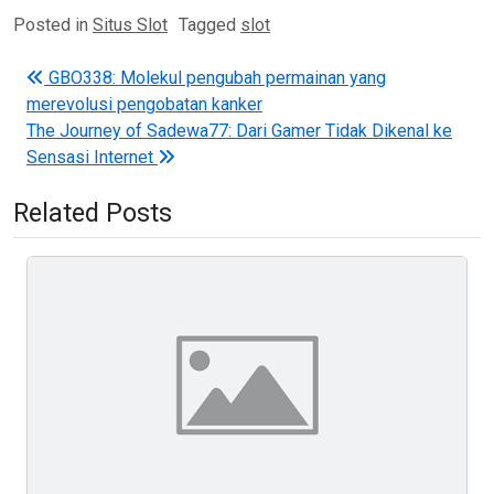
Posted in
Situs Slot
Tagged
slot
Post navigation
GBO338: Molekul pengubah permainan yang
merevolusi pengobatan kanker
The Journey of Sadewa77: Dari Gamer Tidak Dikenal ke
Sensasi Internet
Related Posts