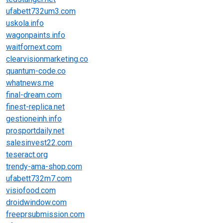
ufabett732um3.com
uskola.info
wagonpaints.info
waitfornext.com
clearvisionmarketing.co
quantum-code.co
whatnews.me
final-dream.com
finest-replica.net
gestioneinh.info
prosportdaily.net
salesinvest22.com
teseract.org
trendy-ama-shop.com
ufabett732m7.com
visiofood.com
droidwindow.com
freeprsubmission.com