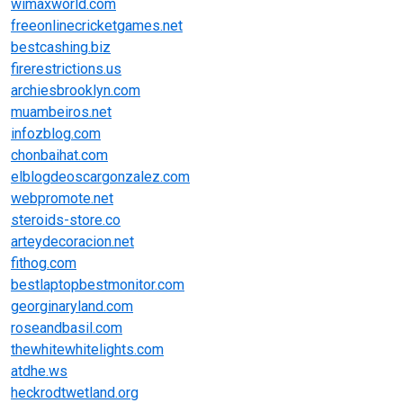
wimaxworld.com
freeonlinecricketgames.net
bestcashing.biz
firerestrictions.us
archiesbrooklyn.com
muambeiros.net
infozblog.com
chonbaihat.com
elblogdeoscargonzalez.com
webpromote.net
steroids-store.co
arteydecoracion.net
fithog.com
bestlaptopbestmonitor.com
georginaryland.com
roseandbasil.com
thewhitewhitelights.com
atdhe.ws
heckrodtwetland.org