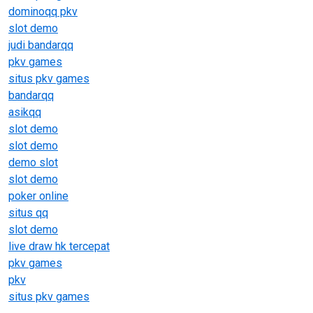
dominoqq pkv
slot demo
judi bandarqq
pkv games
situs pkv games
bandarqq
asikqq
slot demo
slot demo
demo slot
slot demo
poker online
situs qq
slot demo
live draw hk tercepat
pkv games
pkv
situs pkv games