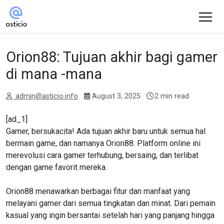
Orion88: Tujuan akhir bagi gamer
di mana -mana
admin@asticio.info
August 3, 2025
2 min read
[ad_1]
Gamer, bersukacita! Ada tujuan akhir baru untuk semua hal
bermain game, dan namanya Orion88. Platform online ini
merevolusi cara gamer terhubung, bersaing, dan terlibat
dengan game favorit mereka.
Orion88 menawarkan berbagai fitur dan manfaat yang
melayani gamer dari semua tingkatan dan minat. Dari pemain
kasual yang ingin bersantai setelah hari yang panjang hingga