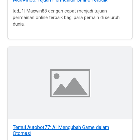
[ad_1] Maxwin88 dengan cepat menjadi tujuan
permainan online terbaik bagi para pemain di seluruh
dunia....
Temui Autobot77: AI Mengubah Game dalam
Otomasi