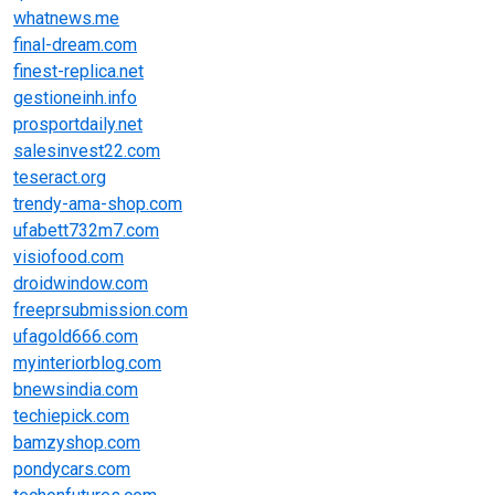
whatnews.me
final-dream.com
finest-replica.net
gestioneinh.info
prosportdaily.net
salesinvest22.com
teseract.org
trendy-ama-shop.com
ufabett732m7.com
visiofood.com
droidwindow.com
freeprsubmission.com
ufagold666.com
myinteriorblog.com
bnewsindia.com
techiepick.com
bamzyshop.com
pondycars.com