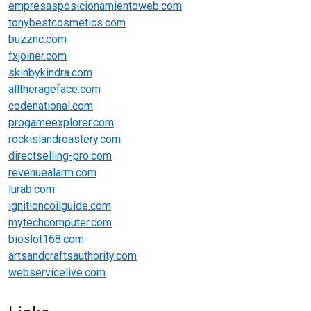
empresasposicionamientoweb.com
tonybestcosmetics.com
buzznc.com
fxjoiner.com
skinbykindra.com
alltherageface.com
codenational.com
progameexplorer.com
rockislandroastery.com
directselling-pro.com
revenuealarm.com
lurab.com
ignitioncoilguide.com
mytechcomputer.com
bioslot168.com
artsandcraftsauthority.com
webservicelive.com