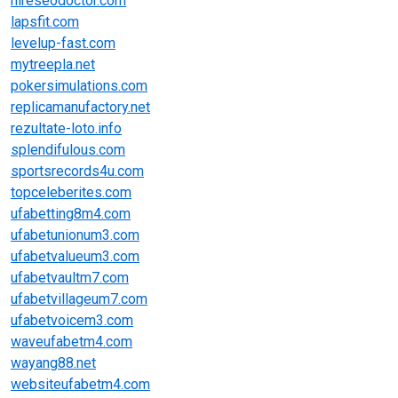
hireseodoctor.com
lapsfit.com
levelup-fast.com
mytreepla.net
pokersimulations.com
replicamanufactory.net
rezultate-loto.info
splendifulous.com
sportsrecords4u.com
topceleberites.com
ufabetting8m4.com
ufabetunionum3.com
ufabetvalueum3.com
ufabetvaultm7.com
ufabetvillageum7.com
ufabetvoicem3.com
waveufabetm4.com
wayang88.net
websiteufabetm4.com