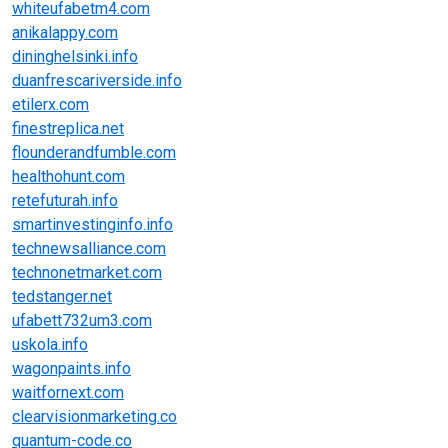
whiteufabetm4.com
anikalappy.com
dininghelsinki.info
duanfrescariverside.info
etilerx.com
finestreplica.net
flounderandfumble.com
healthohunt.com
retefuturah.info
smartinvestinginfo.info
technewsalliance.com
technonetmarket.com
tedstanger.net
ufabett732um3.com
uskola.info
wagonpaints.info
waitfornext.com
clearvisionmarketing.co
quantum-code.co