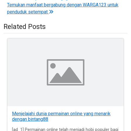
Temukan manfaat bergabung dengan WARGA123 untuk
penduduk setempat
Related Posts
Menjelajahi dunia permainan online yang menarik
dengan bintang88
[ad_1] Permainan online telah menjadi hobi populer bagi