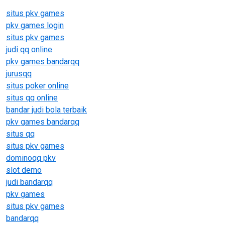
situs pkv games
pkv games login
situs pkv games
judi qq online
pkv games bandarqq
jurusqq
situs poker online
situs qq online
bandar judi bola terbaik
pkv games bandarqq
situs qq
situs pkv games
dominoqq pkv
slot demo
judi bandarqq
pkv games
situs pkv games
bandarqq