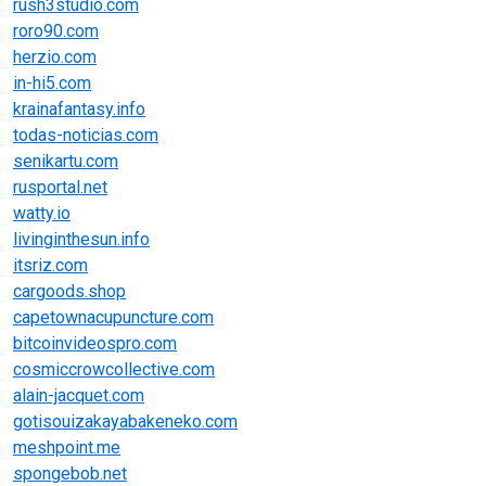
rush3studio.com
roro90.com
herzio.com
in-hi5.com
krainafantasy.info
todas-noticias.com
senikartu.com
rusportal.net
watty.io
livinginthesun.info
itsriz.com
cargoods.shop
capetownacupuncture.com
bitcoinvideospro.com
cosmiccrowcollective.com
alain-jacquet.com
gotisouizakayabakeneko.com
meshpoint.me
spongebob.net