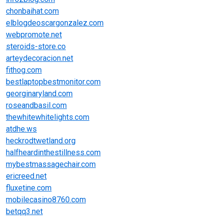
chonbaihat.com
elblogdeoscargonzalez.com
webpromote.net
steroids-store.co
arteydecoracion.net
fithog.com
bestlaptopbestmonitor.com
georginaryland.com
roseandbasil.com
thewhitewhitelights.com
atdhe.ws
heckrodtwetland.org
halfheardinthestillness.com
mybestmassagechair.com
ericreed.net
fluxetine.com
mobilecasino8760.com
betqq3.net