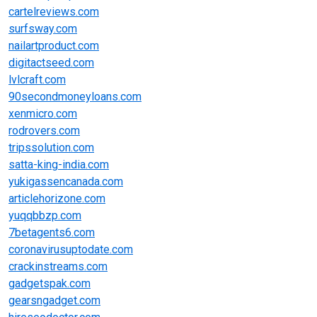
cartelreviews.com
surfsway.com
nailartproduct.com
digitactseed.com
lvlcraft.com
90secondmoneyloans.com
xenmicro.com
rodrovers.com
tripssolution.com
satta-king-india.com
yukigassencanada.com
articlehorizone.com
yuqqbbzp.com
7betagents6.com
coronavirusuptodate.com
crackinstreams.com
gadgetspak.com
gearsngadget.com