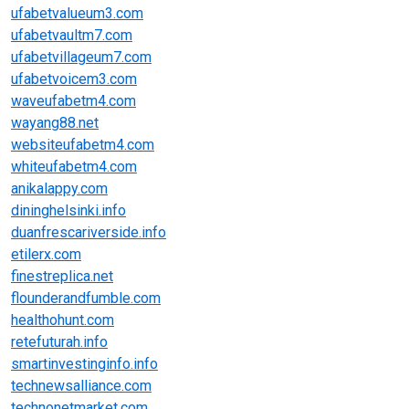
ufabetvalueum3.com
ufabetvaultm7.com
ufabetvillageum7.com
ufabetvoicem3.com
waveufabetm4.com
wayang88.net
websiteufabetm4.com
whiteufabetm4.com
anikalappy.com
dininghelsinki.info
duanfrescariverside.info
etilerx.com
finestreplica.net
flounderandfumble.com
healthohunt.com
retefuturah.info
smartinvestinginfo.info
technewsalliance.com
technonetmarket.com