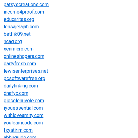
patsyscreations.com
income4proof.com
educaritas.org
lensajelajah.com
betflik09.net
ncaq.org
xenmicro.com
onlineshopera.com
dartyfresh.com
lewisenterprises.net
pcsoftwarefree.org
dailylinking.com
dnafyx.com
giocolenuvole.com
iyouessential.com
withloveamity.com
youlearncode.com
fxyatirim.com
abbuguide.com