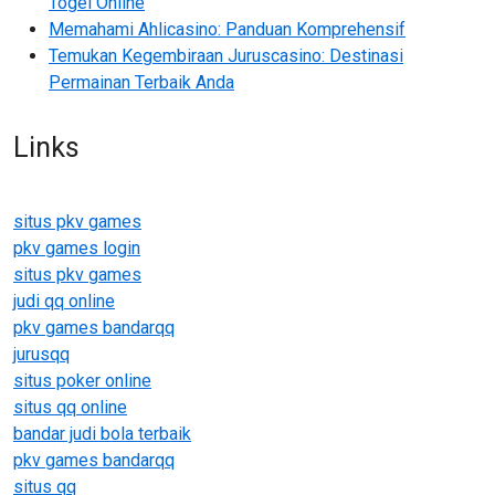
Togel Online
Memahami Ahlicasino: Panduan Komprehensif
Temukan Kegembiraan Juruscasino: Destinasi
Permainan Terbaik Anda
Links
situs pkv games
pkv games login
situs pkv games
judi qq online
pkv games bandarqq
jurusqq
situs poker online
situs qq online
bandar judi bola terbaik
pkv games bandarqq
situs qq