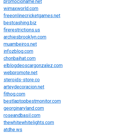
promocioname.net
wimaxworld.com
freeonlinecricketgames.net
bestcashing.biz
firerestrictions.us
archiesbrooklyn.com
muambeiros.net
infozblog.com
chonbaihat.com
elblogdeoscargonzalez.com
webpromote.net
steroids-store.co
arteydecoracion.net
fithog.com
bestlaptopbestmonitor.com
georginaryland.com
roseandbasil.com
thewhitewhitelights.com
atdhe.ws