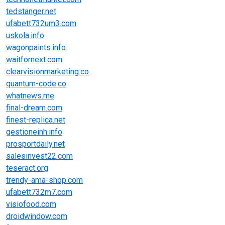
tedstanger.net
ufabett732um3.com
uskola.info
wagonpaints.info
waitfornext.com
clearvisionmarketing.co
quantum-code.co
whatnews.me
final-dream.com
finest-replica.net
gestioneinh.info
prosportdaily.net
salesinvest22.com
teseract.org
trendy-ama-shop.com
ufabett732m7.com
visiofood.com
droidwindow.com